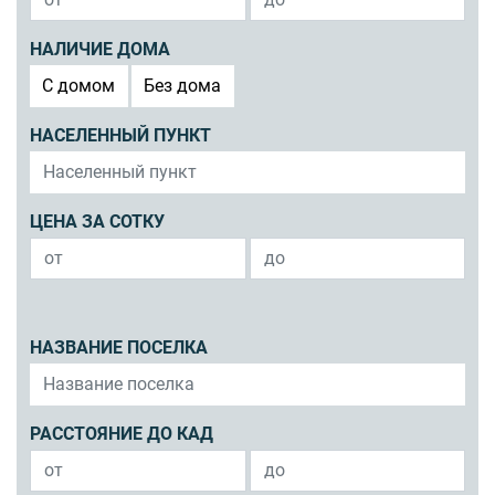
НАЛИЧИЕ ДОМА
C домом
Без дома
НАСЕЛЕННЫЙ ПУНКТ
ЦЕНА ЗА СОТКУ
НАЗВАНИЕ ПОСЕЛКА
РАССТОЯНИЕ ДО КАД