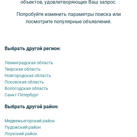
объектов, удовлетворяющих Ваш запрос.
Попробуйте изменить параметры поиска или
посмотрите популярные объявления.
Выбрать другой регион:
Ленинградская область
Тверская область
Новгородская область
Псковская область
Вологодская область
Санкт-Петербург
Выбрать другой район:
Медвежьегорский район
Пудожский район
Лоухский район