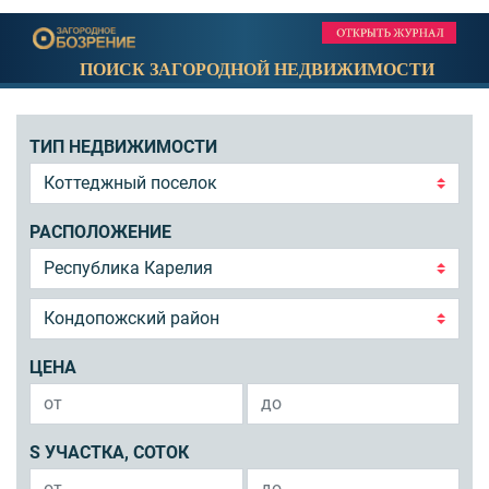
ПОИСК ЗАГОРОДНОЙ НЕДВИЖИМОСТИ
ТИП НЕДВИЖИМОСТИ
РАСПОЛОЖЕНИЕ
ЦЕНА
S УЧАСТКА, СОТОК