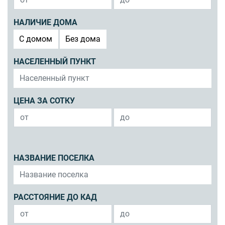
НАЛИЧИЕ ДОМА
C домом
Без дома
НАСЕЛЕННЫЙ ПУНКТ
ЦЕНА ЗА СОТКУ
НАЗВАНИЕ ПОСЕЛКА
РАССТОЯНИЕ ДО КАД