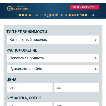
ПОИСК ЗАГОРОДНОЙ НЕДВИЖИМОСТИ
ТИП НЕДВИЖИМОСТИ
РАСПОЛОЖЕНИЕ
ЦЕНА
S УЧАСТКА, СОТОК