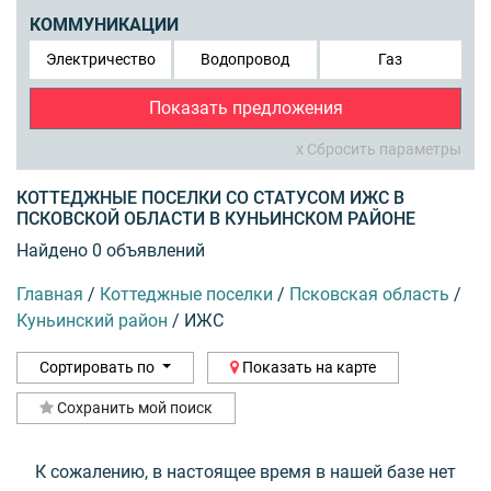
КОММУНИКАЦИИ
Электричество
Водопровод
Газ
Показать предложения
x Сбросить параметры
КОТТЕДЖНЫЕ ПОСЕЛКИ СО СТАТУСОМ ИЖС В
ПСКОВСКОЙ ОБЛАСТИ В КУНЬИНСКОМ РАЙОНЕ
Найдено 0 объявлений
Главная
/
Коттеджные поселки
/
Псковская область
/
Куньинский район
/
ИЖС
Сортировать по
Показать на карте
Сохранить мой поиск
К сожалению, в настоящее время в нашей базе нет