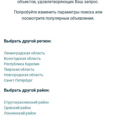
объектов, удовлетворяющих Ваш запрос.
Попробуйте изменить параметры поиска или
посмотрите популярные объявления.
Выбрать другой регион:
Ленинградская область
Вологодская область
Республика Карелия
Тверская область
Новгородская область
Санкт-Петербург
Выбрать другой район:
Стругокрасненский район
Гдовский район
Локнянский район