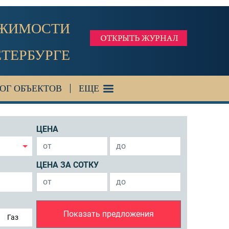
ИЖИМОСТИ
ЕТЕРБУРГЕ
ОГ ОБЪЕКТОВ
ЕЩЕ
ЦЕНА
ЦЕНА ЗА СОТКУ
Показать предложения
Газ