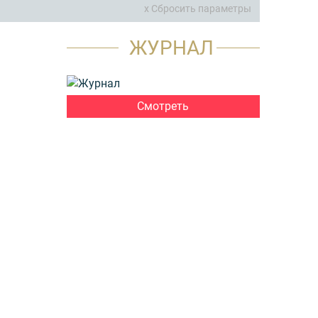
x Сбросить параметры
ЖУРНАЛ
Смотреть