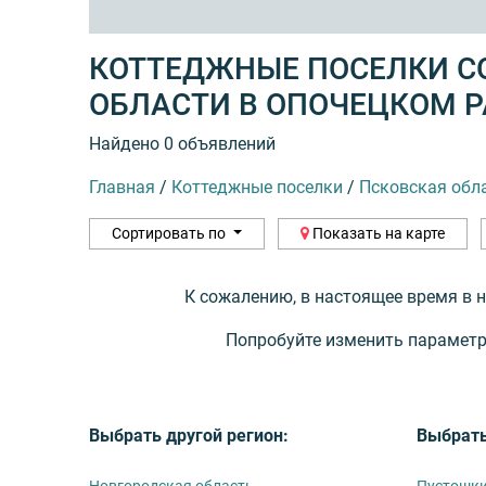
КОТТЕДЖНЫЕ ПОСЕЛКИ С
ОБЛАСТИ В ОПОЧЕЦКОМ 
Найдено 0 объявлений
Главная
/
Коттеджные поселки
/
Псковская обл
Сортировать по
Показать на карте
К сожалению, в настоящее время в 
Попробуйте изменить параметр
Выбрать другой регион:
Выбрать
Новгородская область
Пустошки