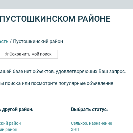
 ПУСТОШКИНСКОМ РАЙОНЕ
асть
/
Пустошкинский район
Сохранить мой поиск
нашей базе нет объектов, удовлетворяющих Ваш запрос.
ы поиска или посмотрите популярные объявления.
 другой район:
Выбрать статус:
кий район
Сельхоз. назначение
ий район
ЗНП