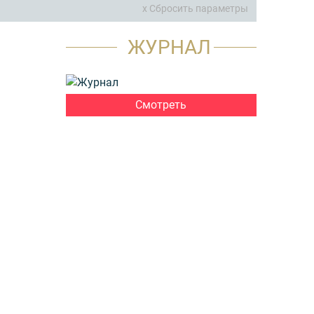
x Сбросить параметры
ЖУРНАЛ
Смотреть