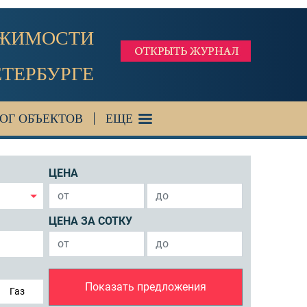
ИЖИМОСТИ
ЕТЕРБУРГЕ
ОГ ОБЪЕКТОВ
ЕЩЕ
ЦЕНА
ЦЕНА ЗА СОТКУ
Показать предложения
Газ