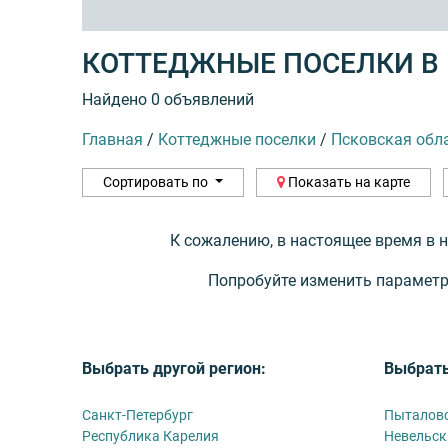
КОТТЕДЖНЫЕ ПОСЕЛКИ В
Найдено 0 объявлений
Главная
/
Коттеджные поселки
/
Псковская обл
Сортировать по
Показать на карте
К сожалению, в настоящее время в 
Попробуйте изменить параметр
Выбрать другой регион:
Выбрать
Санкт-Петербург
Пыталовс
Республика Карелия
Невельск