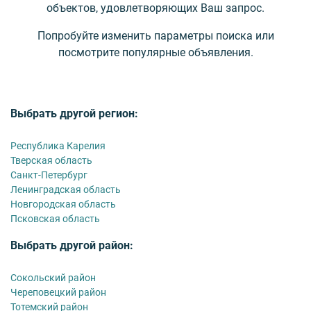
объектов, удовлетворяющих Ваш запрос.
Попробуйте изменить параметры поиска или
посмотрите популярные объявления.
Выбрать другой регион:
Республика Карелия
Тверская область
Санкт-Петербург
Ленинградская область
Новгородская область
Псковская область
Выбрать другой район:
Сокольский район
Череповецкий район
Тотемский район