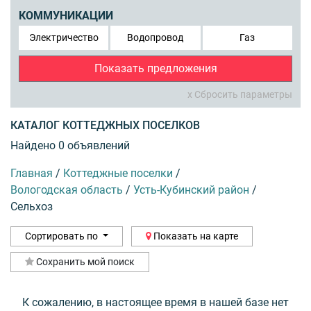
КОММУНИКАЦИИ
Электричество
Водопровод
Газ
Показать предложения
x Сбросить параметры
КАТАЛОГ КОТТЕДЖНЫХ ПОСЕЛКОВ
Найдено 0 объявлений
Главная
/
Коттеджные поселки
/
Вологодская область
/
Усть-Кубинский район
/
Сельхоз
Сортировать по
Показать на карте
Сохранить мой поиск
К сожалению, в настоящее время в нашей базе нет