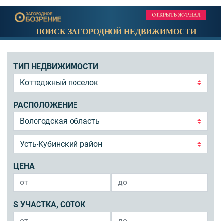
ПОИСК ЗАГОРОДНОЙ НЕДВИЖИМОСТИ
ТИП НЕДВИЖИМОСТИ
РАСПОЛОЖЕНИЕ
ЦЕНА
S УЧАСТКА, СОТОК