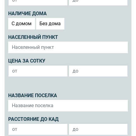
НАЛИЧИЕ ДОМА
C домом
Без дома
НАСЕЛЕННЫЙ ПУНКТ
ЦЕНА ЗА СОТКУ
НАЗВАНИЕ ПОСЕЛКА
РАССТОЯНИЕ ДО КАД