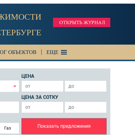
ИЖИМОСТИ
ЕТЕРБУРГЕ
ОГ ОБЪЕКТОВ
ЕЩЕ
ЦЕНА
ЦЕНА ЗА СОТКУ
Показать предложения
Газ