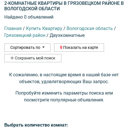
2-КОМНАТНЫЕ КВАРТИРЫ В ГРЯЗОВЕЦКОМ РАЙОНЕ В
ВОЛОГОДСКОЙ ОБЛАСТИ
Найдено 0 объявлений
Главная
/
Купить Квартиру
/
Вологодская область
/
Грязовецкий район
/
Двухкомнатные
Сортировать по
Показать на карте
Сохранить мой поиск
К сожалению, в настоящее время в нашей базе нет
объектов, удовлетворяющих Ваш запрос.
Попробуйте изменить параметры поиска или
посмотрите популярные объявления.
Выбрать количество комнат: