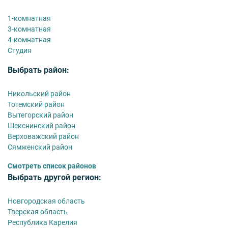
1-комнатная
3-комнатная
4-комнатная
Студия
Выбрать район:
Никольский район
Тотемский район
Вытегорский район
Шекснинский район
Верховажский район
Сямженский район
Смотреть список районов
Выбрать другой регион:
Новгородская область
Тверская область
Республика Карелия