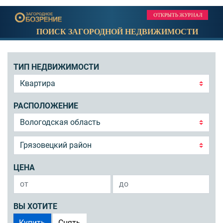
ПОИСК ЗАГОРОДНОЙ НЕДВИЖИМОСТИ
ТИП НЕДВИЖИМОСТИ
РАСПОЛОЖЕНИЕ
ЦЕНА
ВЫ ХОТИТЕ
Купить
Снять