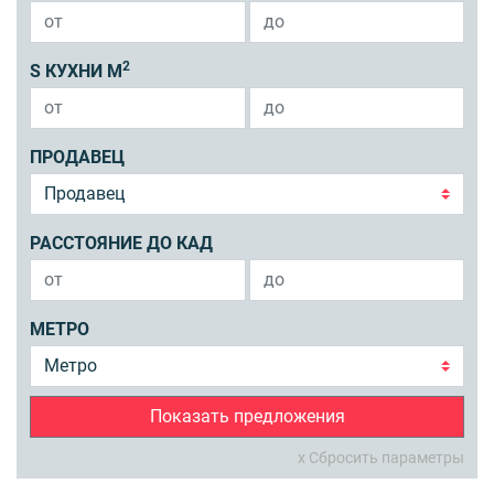
2
S КУХНИ М
ПРОДАВЕЦ
РАССТОЯНИЕ ДО КАД
МЕТРО
Показать предложения
x Сбросить параметры