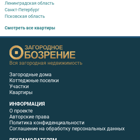
Ленинградская область
Санкт-Петербург
Псковская область
Смотреть все квартиры
Вся загородная недвижимость
Загородные дома
Коттеджные поселки
Участки
Квартиры
ИНФОРМАЦИЯ
О проекте
Авторские права
Политика конфиденциальности
Соглашение на обработку персональных данных