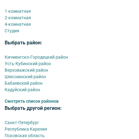
1-комнатная
2-комнатная
4-комнатная
Студия
Выбрать район:
Кичменгско-Городецкий район
Усть-Кубинский район
Верховажский район
Шекснинский район
Бабаевский район
Кадуйский район
Смотреть список районов
Выбрать другой регион:
Санкт-Петербург
Республика Карелия
Псковская область