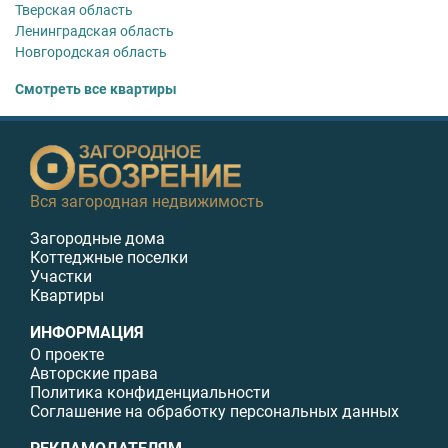
Тверская область
Ленинградская область
Новгородская область
Смотреть все квартиры
Вся загородная недвижимость
Загородные дома
Коттеджные поселки
Участки
Квартиры
ИНФОРМАЦИЯ
О проекте
Авторские права
Политика конфиденциальности
Соглашение на обработку персональных данных