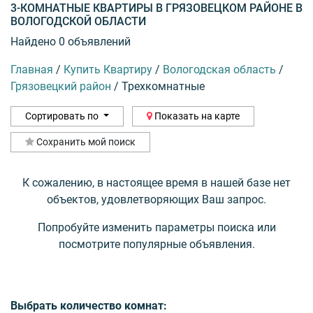
3-КОМНАТНЫЕ КВАРТИРЫ В ГРЯЗОВЕЦКОМ РАЙОНЕ В
ВОЛОГОДСКОЙ ОБЛАСТИ
Найдено 0 объявлений
Главная
/
Купить Квартиру
/
Вологодская область
/
Грязовецкий район
/
Трехкомнатные
Сортировать по
Показать на карте
Сохранить мой поиск
К сожалению, в настоящее время в нашей базе нет
объектов, удовлетворяющих Ваш запрос.
Попробуйте изменить параметры поиска или
посмотрите популярные объявления.
Выбрать количество комнат: