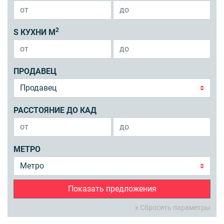
2
S КУХНИ М
ПРОДАВЕЦ
РАССТОЯНИЕ ДО КАД
МЕТРО
Показать предложения
x Сбросить параметры