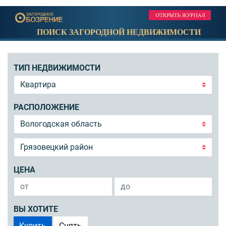
ПОИСК ЗАГОРОДНОЙ НЕДВИЖИМОСТИ
ТИП НЕДВИЖИМОСТИ
РАСПОЛОЖЕНИЕ
ЦЕНА
ВЫ ХОТИТЕ
Купить
Снять