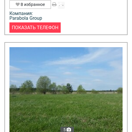
В избранное
Компания:
Parabola Group
ПОКАЗАТЬ ТЕЛЕФОН
5