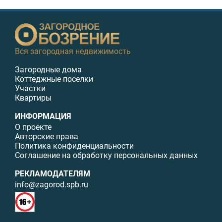
Вся загородная недвижимость
Загородные дома
Коттеджные поселки
Участки
Квартиры
ИНФОРМАЦИЯ
О проекте
Авторские права
Политика конфиденциальности
Соглашение на обработку персональных данных
РЕКЛАМОДАТЕЛЯМ
info@zagorod.spb.ru