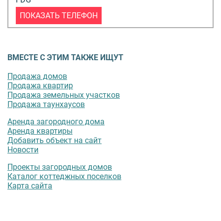
ПОКАЗАТЬ ТЕЛЕФОН
ВМЕСТЕ С ЭТИМ ТАКЖЕ ИЩУТ
Продажа домов
Продажа квартир
Продажа земельных участков
Продажа таунхаусов
Аренда загородного дома
Аренда квартиры
Добавить объект на сайт
Новости
Проекты загородных домов
Каталог коттеджных поселков
Карта сайта