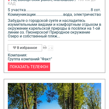
КАД
S участка
8 сот.
Коммуникации
вода, электричество
Забудьте о городской суете и насладитесь
изумительными видами и комфортным отдыхом в
окружении карельской природы в посёлки на 1-ой
линии оз. Пионерское! Природное окружение
Озеро и собственный пляж...
В избранное
Компания:
Группа компаний "Факт"
ПОКАЗАТЬ ТЕЛЕФОН