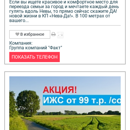
Если вы ищете красивое и комфортное место для
переезда семьи за город и мечтаете каждый день
гулять вдоль Невы, то прямо сейчас скажите ДА!
новой жизни в КП «Нева-Да!». В 100 метрах от
вашего...
В избранное
Компания:
Группа компаний "Факт"
ПОКАЗАТЬ ТЕЛЕФОН