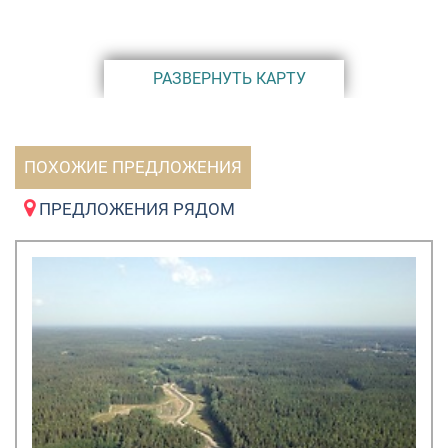
РАЗВЕРНУТЬ КАРТУ
ПОХОЖИЕ ПРЕДЛОЖЕНИЯ
ПРЕДЛОЖЕНИЯ РЯДОМ