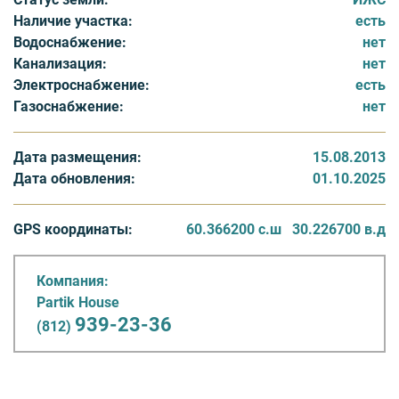
Наличие участка:
есть
Водоснабжение:
нет
Канализация:
нет
Электроснабжение:
есть
Газоснабжение:
нет
Дата размещения:
15.08.2013
Дата обновления:
01.10.2025
GPS координаты:
60.366200 с.ш
30.226700 в.д
Компания:
Partik House
939-23-36
(812)