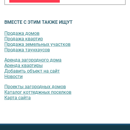
ВМЕСТЕ С ЭТИМ ТАКЖЕ ИЩУТ
Продажа домов
Продажа квартир
Продажа земельных участков
Продажа таунхаусов
Аренда загородного дома
Аренда квартиры
Добавить объект на сайт
Новости
Проекты загородных домов
Каталог коттеджных поселков
Карта сайта