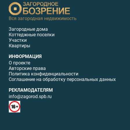
Вся загородная недвижимость
Загородные дома
Коттеджные поселки
Участки
Квартиры
ИНФОРМАЦИЯ
О проекте
Авторские права
Политика конфиденциальности
Соглашение на обработку персональных данных
РЕКЛАМОДАТЕЛЯМ
info@zagorod.spb.ru