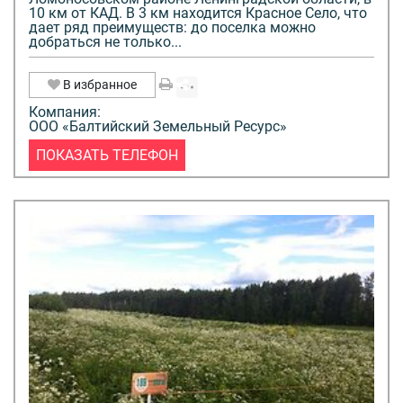
10 км от КАД. В 3 км находится Красное Село, что
дает ряд преимуществ: до поселка можно
добраться не только...
В избранное
Компания:
ООО «Балтийский Земельный Ресурс»
ПОКАЗАТЬ ТЕЛЕФОН