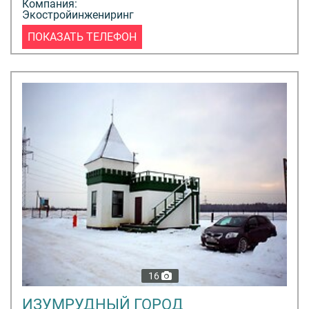
Компания:
Экостройинжениринг
ПОКАЗАТЬ ТЕЛЕФОН
16
ИЗУМРУДНЫЙ ГОРОД