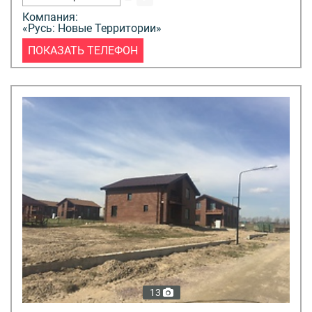
Компания:
«Русь: Новые Территории»
ПОКАЗАТЬ ТЕЛЕФОН
13