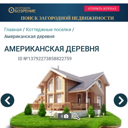
ПОИСК ЗАГОРОДНОЙ НЕДВИЖИМОСТИ
Главная
/
Коттеджные поселки
/
Американская деревня
АМЕРИКАНСКАЯ ДЕРЕВНЯ
ID №13792273858822759
8