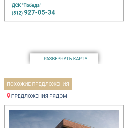
ДСК "Победа"
927-05-34
(812)
РАЗВЕРНУТЬ КАРТУ
ПОХОЖИЕ ПРЕДЛОЖЕНИЯ
ПРЕДЛОЖЕНИЯ РЯДОМ