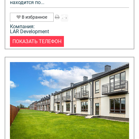
находится по...
В избранное
Компания:
LAR Development
ПОКАЗАТЬ ТЕЛЕФОН