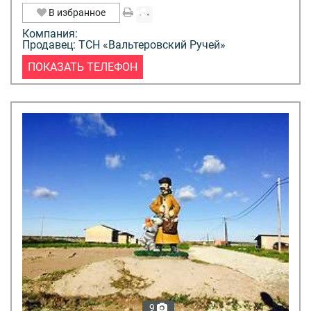
В избранное
Компания:
Продавец: ТСН «Вальтеровский Ручей»
ПОКАЗАТЬ ТЕЛЕФОН
9