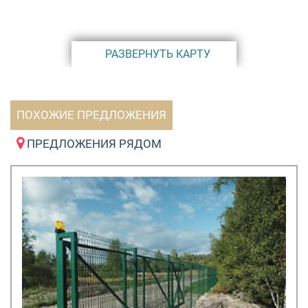
РАЗВЕРНУТЬ КАРТУ
ПОХОЖИЕ ПРЕДЛОЖЕНИЯ
ПРЕДЛОЖЕНИЯ РЯДОМ