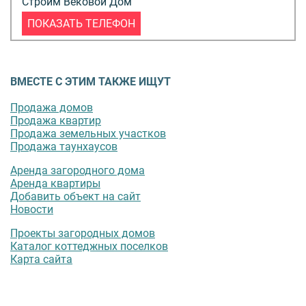
Строим Вековой Дом
ПОКАЗАТЬ ТЕЛЕФОН
ВМЕСТЕ С ЭТИМ ТАКЖЕ ИЩУТ
Продажа домов
Продажа квартир
Продажа земельных участков
Продажа таунхаусов
Аренда загородного дома
Аренда квартиры
Добавить объект на сайт
Новости
Проекты загородных домов
Каталог коттеджных поселков
Карта сайта