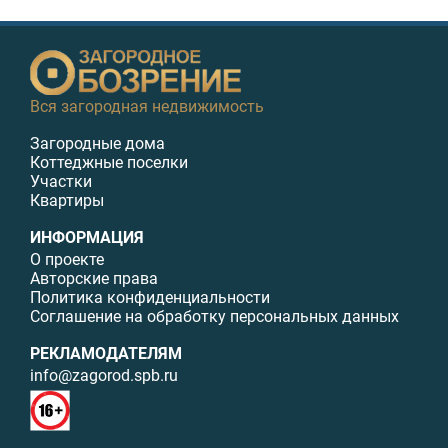
Вся загородная недвижимость
Загородные дома
Коттеджные поселки
Участки
Квартиры
ИНФОРМАЦИЯ
О проекте
Авторские права
Политика конфиденциальности
Соглашение на обработку персональных данных
РЕКЛАМОДАТЕЛЯМ
info@zagorod.spb.ru