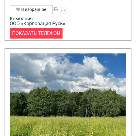
В избранное
Компания:
ООО «Корпорация Русь»
ПОКАЗАТЬ ТЕЛЕФОН