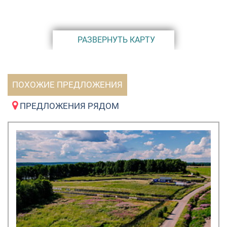
РАЗВЕРНУТЬ КАРТУ
ПОХОЖИЕ ПРЕДЛОЖЕНИЯ
ПРЕДЛОЖЕНИЯ РЯДОМ