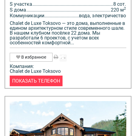
S участка
8 сот.
2
S дома
220 м
Коммуникации
вода, электричество
Chalet de Luxe Toksovo — это дома, выполненные в
едином архитектурном стиле современного шале.
В нашем клубном посёлке 22 дома. Мы
разработали 6 проектов, с учетом всех
особенностей комфортной...
В избранное
Компания:
Chalet de Luxe Toksovo
ПОКАЗАТЬ ТЕЛЕФОН