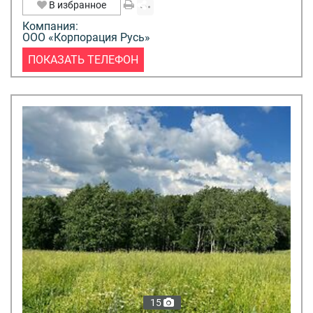
В избранное
Компания:
ООО «Корпорация Русь»
ПОКАЗАТЬ ТЕЛЕФОН
15