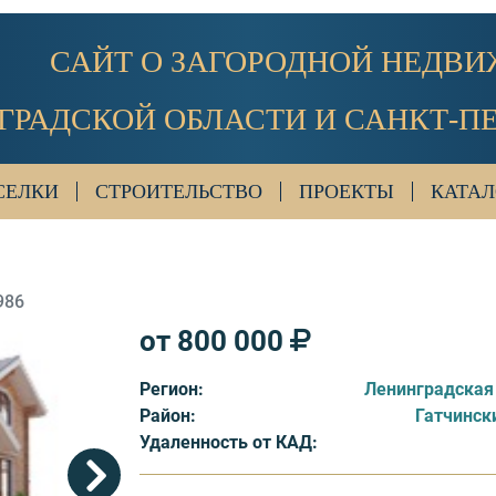
САЙТ О ЗАГОРОДНОЙ НЕДВ
ГРАДСКОЙ ОБЛАСТИ И САНКТ-П
СЕЛКИ
СТРОИТЕЛЬСТВО
ПРОЕКТЫ
КАТАЛ
986
от 800 000
Регион:
Ленинградская
Район:
Гатчинск
Удаленность от КАД: