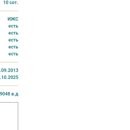
10 сот.
ИЖС
есть
есть
есть
есть
есть
.09.2013
.10.2025
9048 в.д