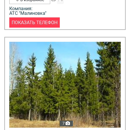
Компания:
АТС "Малиновка"
ПОКАЗАТЬ ТЕЛЕФОН
7