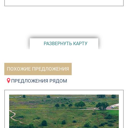
РАЗВЕРНУТЬ КАРТУ
ПОХОЖИЕ ПРЕДЛОЖЕНИЯ
ПРЕДЛОЖЕНИЯ РЯДОМ