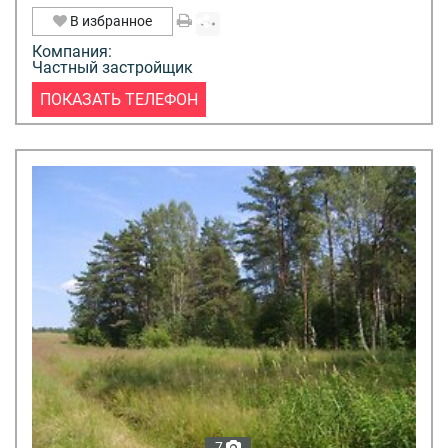
В избранное
Компания:
Частный застройщик
ПОКАЗАТЬ ТЕЛЕФОН
7