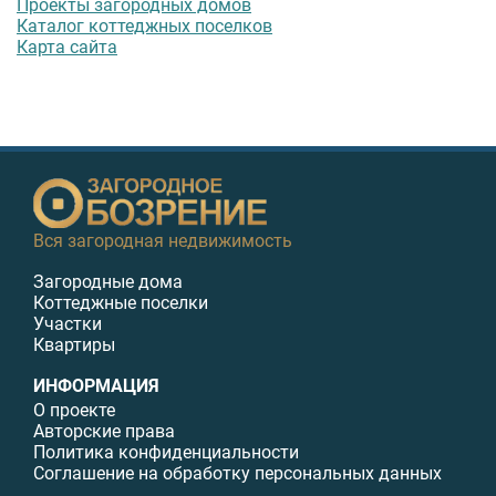
Проекты загородных домов
Каталог коттеджных поселков
Карта сайта
Вся загородная недвижимость
Загородные дома
Коттеджные поселки
Участки
Квартиры
ИНФОРМАЦИЯ
О проекте
Авторские права
Политика конфиденциальности
Соглашение на обработку персональных данных