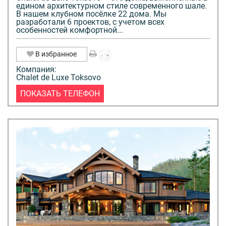
едином архитектурном стиле современного шале.
В нашем клубном посёлке 22 дома. Мы
разработали 6 проектов, с учетом всех
особенностей комфортной...
В избранное
Компания:
Chalet de Luxe Toksovo
ПОКАЗАТЬ ТЕЛЕФОН