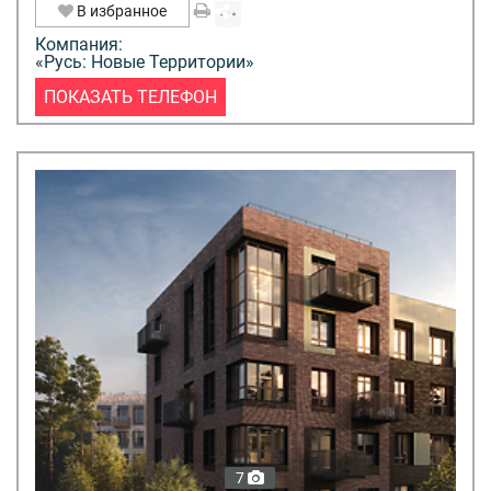
В избранное
Компания:
«Русь: Новые Территории»
ПОКАЗАТЬ ТЕЛЕФОН
7