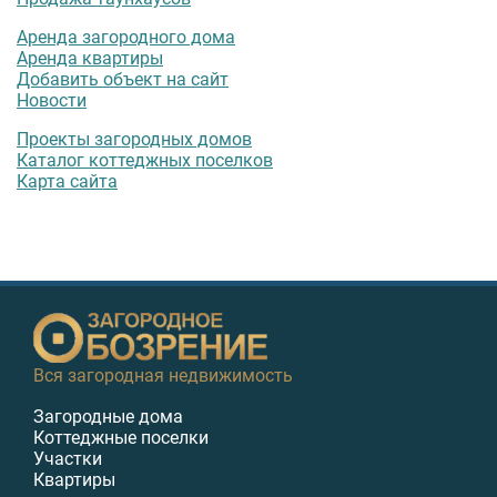
Аренда загородного дома
Аренда квартиры
Добавить объект на сайт
Новости
Проекты загородных домов
Каталог коттеджных поселков
Карта сайта
Вся загородная недвижимость
Загородные дома
Коттеджные поселки
Участки
Квартиры