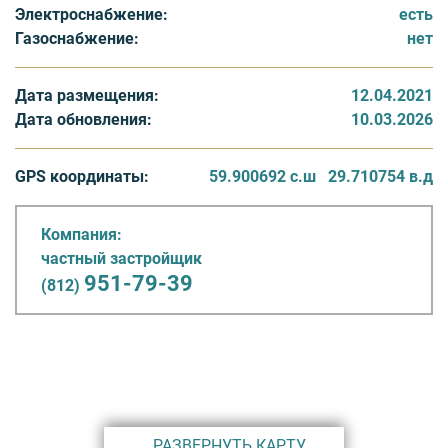
Электроснабжение:
есть
Газоснабжение:
нет
Дата размещения:
12.04.2021
Дата обновления:
10.03.2026
GPS координаты:
59.900692 с.ш
29.710754 в.д
Компания:
частный застройщик
951-79-39
(812)
РАЗВЕРНУТЬ КАРТУ