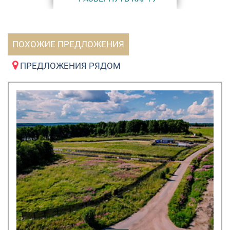
ПОХОЖИЕ ПРЕДЛОЖЕНИЯ
ПРЕДЛОЖЕНИЯ РЯДОМ