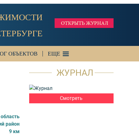
ИЖИМОСТИ
ЕТЕРБУРГЕ
ОГ ОБЪЕКТОВ
ЕЩЕ
ЖУРНАЛ
Смотреть
 область
ий район
9 км