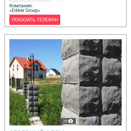
Компания:
«Erkker Group»
ПОКАЗАТЬ ТЕЛЕФОН
28