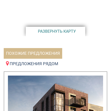
РАЗВЕРНУТЬ КАРТУ
ПОХОЖИЕ ПРЕДЛОЖЕНИЯ
ПРЕДЛОЖЕНИЯ РЯДОМ