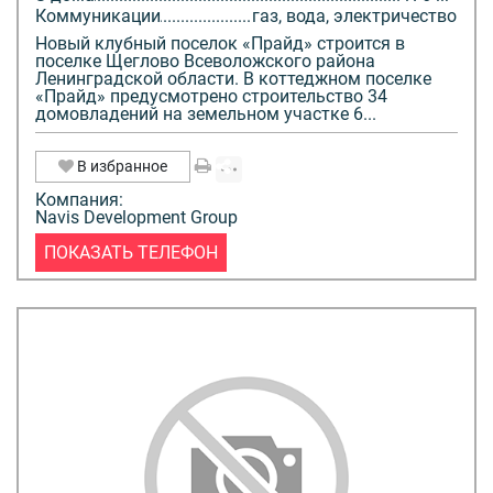
Коммуникации
газ, вода, электричество
Новый клубный поселок «Прайд» строится в
поселке Щеглово Всеволожского района
Ленинградской области. В коттеджном поселке
«Прайд» предусмотрено строительство 34
домовладений на земельном участке 6...
В избранное
Компания:
Navis Development Group
ПОКАЗАТЬ ТЕЛЕФОН