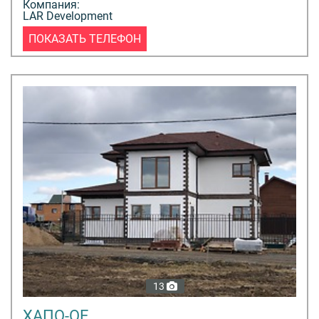
Компания:
LAR Development
ПОКАЗАТЬ ТЕЛЕФОН
13
ХАПО-ОЕ