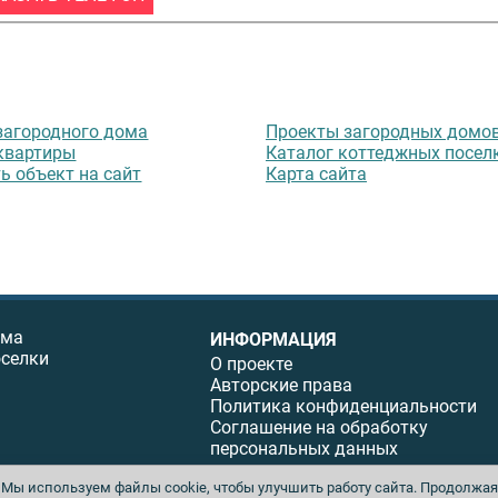
загородного дома
Проекты загородных домо
квартиры
Каталог коттеджных посел
ь объект на сайт
Карта сайта
ома
ИНФОРМАЦИЯ
оселки
О проекте
Авторские права
Политика конфиденциальности
Соглашение на обработку
персональных данных
Мы используем файлы cookie, чтобы улучшить работу сайта. Продолжая