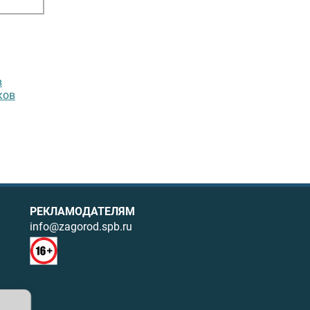
в
ков
РЕКЛАМОДАТЕЛЯМ
info@zagorod.spb.ru