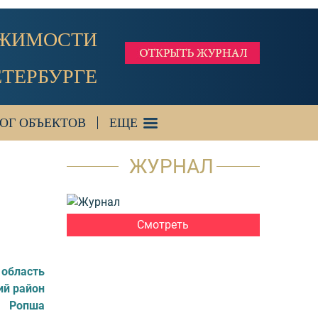
ИЖИМОСТИ
ЕТЕРБУРГЕ
ОГ ОБЪЕКТОВ
ЕЩЕ
ЖУРНАЛ
Смотреть
 область
ий район
Ропша