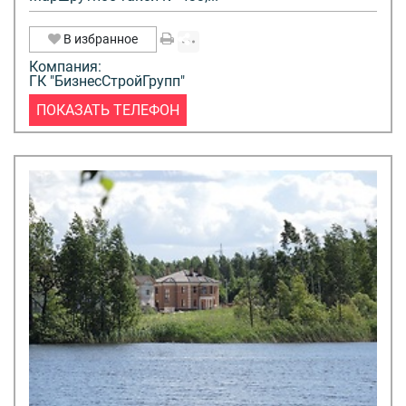
В избранное
Компания:
ГК "БизнесСтройГрупп"
ПОКАЗАТЬ ТЕЛЕФОН