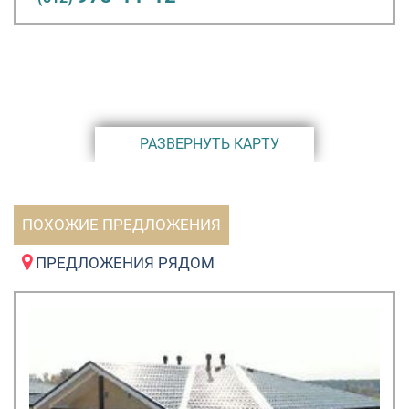
РАЗВЕРНУТЬ КАРТУ
ПОХОЖИЕ ПРЕДЛОЖЕНИЯ
ПРЕДЛОЖЕНИЯ РЯДОМ