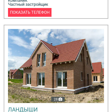
Компания:
Частный застройщик
ПОКАЗАТЬ ТЕЛЕФОН
28
ЛАНДЫШИ