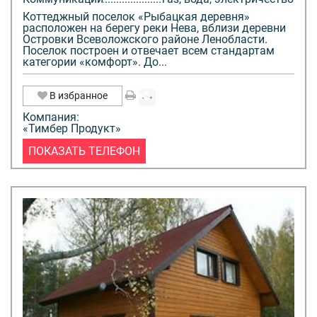
Коттеджный поселок «Рыбацкая деревня»
расположен на берегу реки Нева, вблизи деревни
Островки Всеволожского районе Ленобласти.
Поселок построен и отвечает всем стандартам
категории «комфорт». До...
В избранное
Компания:
«Тимбер Продукт»
ПОКАЗАТЬ ТЕЛЕФОН