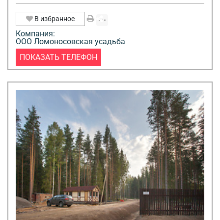
В избранное
Компания:
ООО Ломоносовская усадьба
ПОКАЗАТЬ ТЕЛЕФОН