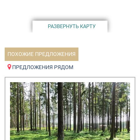
РАЗВЕРНУТЬ КАРТУ
ПОХОЖИЕ ПРЕДЛОЖЕНИЯ
ПРЕДЛОЖЕНИЯ РЯДОМ