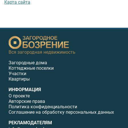
Карта сайта
Вся загородная недвижимость
Загородные дома
Коттеджные поселки
Участки
Квартиры
ИНФОРМАЦИЯ
О проекте
Авторские права
Политика конфиденциальности
Соглашение на обработку персональных данных
РЕКЛАМОДАТЕЛЯМ