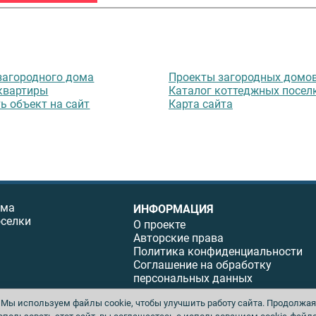
загородного дома
Проекты загородных домо
квартиры
Каталог коттеджных посел
ь объект на сайт
Карта сайта
ома
ИНФОРМАЦИЯ
оселки
О проекте
Авторские права
Политика конфиденциальности
Соглашение на обработку
персональных данных
Мы используем файлы cookie, чтобы улучшить работу сайта. Продолжая