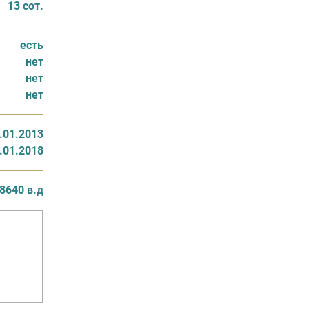
13 сот.
есть
нет
нет
нет
.01.2013
.01.2018
8640 в.д