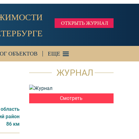
ИЖИМОСТИ
ЕТЕРБУРГЕ
ОГ ОБЪЕКТОВ
ЕЩЕ
ЖУРНАЛ
Смотреть
 область
ий район
86 км