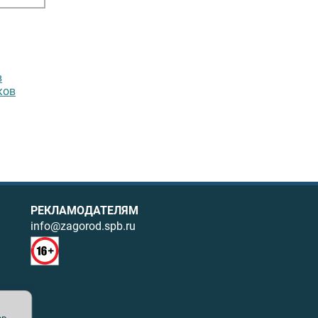
в
ков
РЕКЛАМОДАТЕЛЯМ
info@zagorod.spb.ru