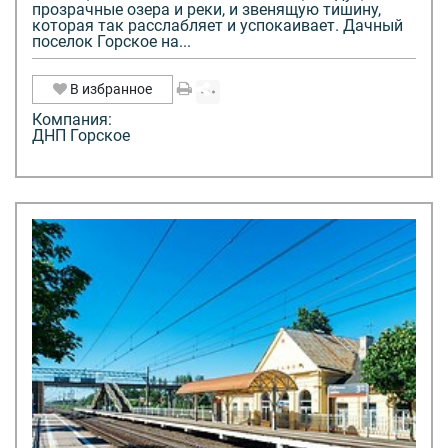
прозрачные озера и реки, и звенящую тишину,
которая так расслабляет и успокаивает. Дачный
поселок Горское на...
В избранное
Компания:
ДНП Горское