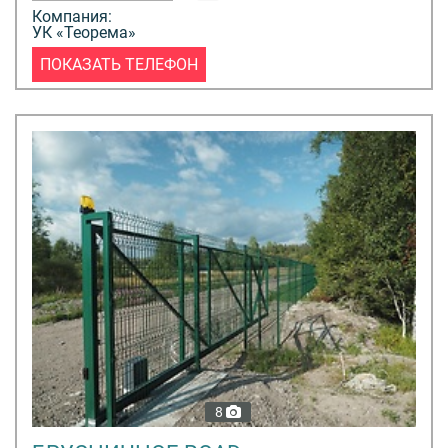
Компания:
УК «Теорема»
ПОКАЗАТЬ ТЕЛЕФОН
8