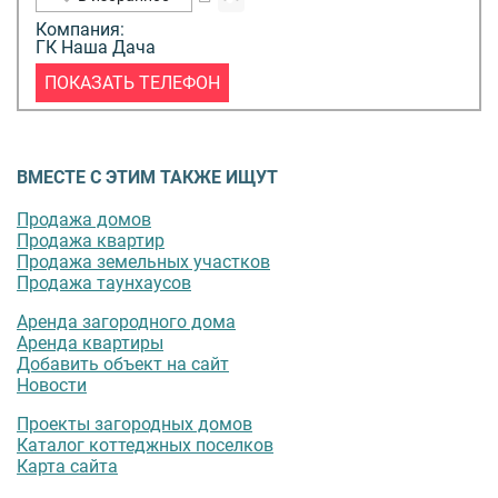
Компания:
ГК Наша Дача
ПОКАЗАТЬ ТЕЛЕФОН
ВМЕСТЕ С ЭТИМ ТАКЖЕ ИЩУТ
Продажа домов
Продажа квартир
Продажа земельных участков
Продажа таунхаусов
Аренда загородного дома
Аренда квартиры
Добавить объект на сайт
Новости
Проекты загородных домов
Каталог коттеджных поселков
Карта сайта