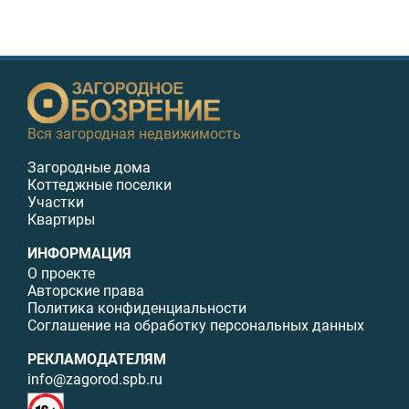
Вся загородная недвижимость
Загородные дома
Коттеджные поселки
Участки
Квартиры
ИНФОРМАЦИЯ
О проекте
Авторские права
Политика конфиденциальности
Соглашение на обработку персональных данных
РЕКЛАМОДАТЕЛЯМ
info@zagorod.spb.ru