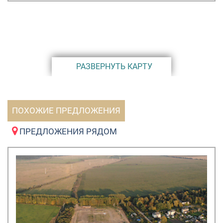
паспорта и находятся в собственности.
Предоставляется беспроцентная рассрочка от
Застройщика и ипотека от Сбербанка. Стоимость
сотки от 89 000 рублей.
РАЗВЕРНУТЬ КАРТУ
ПОХОЖИЕ ПРЕДЛОЖЕНИЯ
ПРЕДЛОЖЕНИЯ РЯДОМ