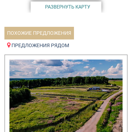
РАЗВЕРНУТЬ КАРТУ
ПОХОЖИЕ ПРЕДЛОЖЕНИЯ
ПРЕДЛОЖЕНИЯ РЯДОМ