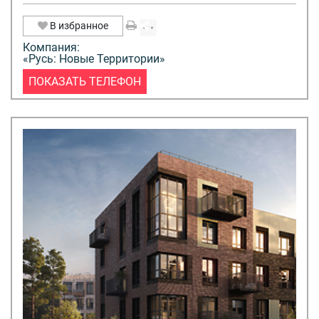
В избранное
Компания:
«Русь: Новые Территории»
ПОКАЗАТЬ ТЕЛЕФОН