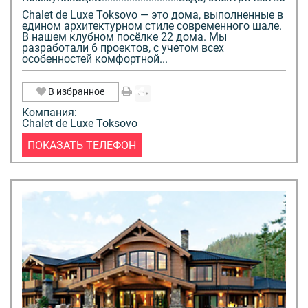
Chalet de Luxe Toksovo — это дома, выполненные в
едином архитектурном стиле современного шале.
В нашем клубном посёлке 22 дома. Мы
разработали 6 проектов, с учетом всех
особенностей комфортной...
В избранное
Компания:
Chalet de Luxe Toksovo
ПОКАЗАТЬ ТЕЛЕФОН