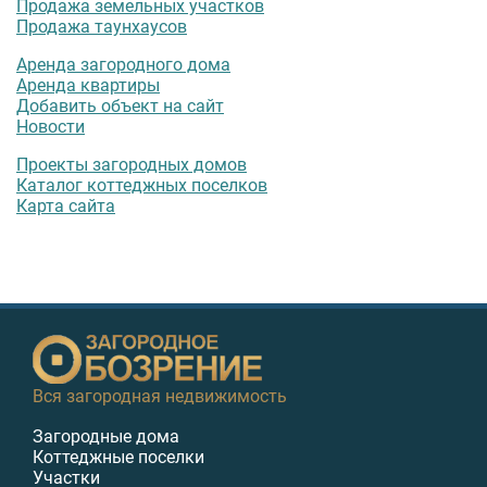
Продажа земельных участков
Продажа таунхаусов
Аренда загородного дома
Аренда квартиры
Добавить объект на сайт
Новости
Проекты загородных домов
Каталог коттеджных поселков
Карта сайта
Вся загородная недвижимость
Загородные дома
Коттеджные поселки
Участки