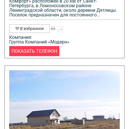
Комфорт» расположен в 20 км от Санкт-
Петербурга, в Ломоносовском районе
Ленинградской области, около деревни Дятлицы.
Поселок предназначен для постоянного...
В избранное
Компания:
Группа Компаний «Модерн»
ПОКАЗАТЬ ТЕЛЕФОН