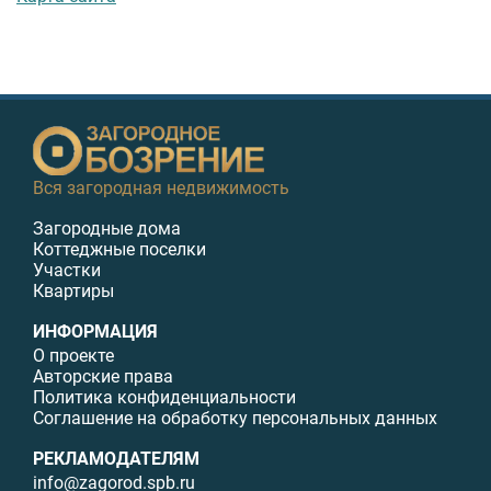
Вся загородная недвижимость
Загородные дома
Коттеджные поселки
Участки
Квартиры
ИНФОРМАЦИЯ
О проекте
Авторские права
Политика конфиденциальности
Соглашение на обработку персональных данных
РЕКЛАМОДАТЕЛЯМ
info@zagorod.spb.ru