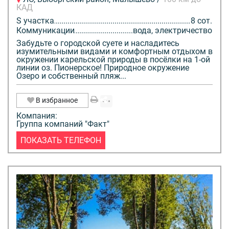
КАД
S участка
8 сот.
Коммуникации
вода, электричество
Забудьте о городской суете и насладитесь
изумительными видами и комфортным отдыхом в
окружении карельской природы в посёлки на 1-ой
линии оз. Пионерское! Природное окружение
Озеро и собственный пляж...
В избранное
Компания:
Группа компаний "Факт"
ПОКАЗАТЬ ТЕЛЕФОН