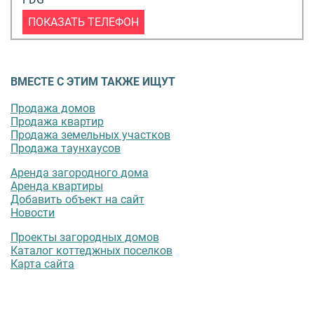
ПОКАЗАТЬ ТЕЛЕФОН
ВМЕСТЕ С ЭТИМ ТАКЖЕ ИЩУТ
Продажа домов
Продажа квартир
Продажа земельных участков
Продажа таунхаусов
Аренда загородного дома
Аренда квартиры
Добавить объект на сайт
Новости
Проекты загородных домов
Каталог коттеджных поселков
Карта сайта