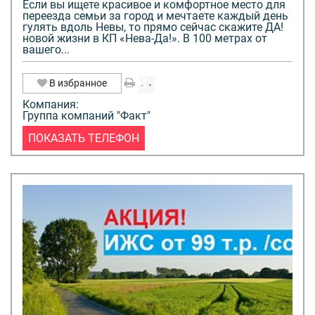
Если вы ищете красивое и комфортное место для
переезда семьи за город и мечтаете каждый день
гулять вдоль Невы, то прямо сейчас скажите ДА!
новой жизни в КП «Нева-Да!». В 100 метрах от
вашего...
В избранное
Компания:
Группа компаний "Факт"
ПОКАЗАТЬ ТЕЛЕФОН