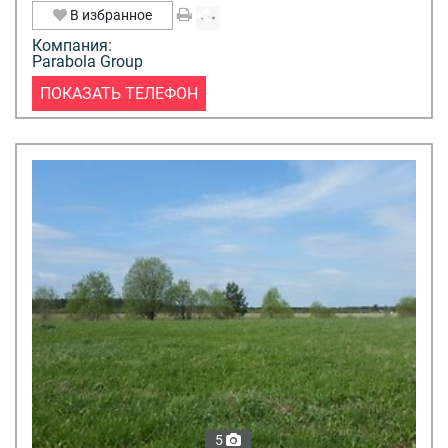
В избранное
Компания:
Parabola Group
ПОКАЗАТЬ ТЕЛЕФОН
5