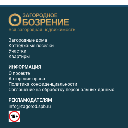
Вся загородная недвижимость
Загородные дома
Коттеджные поселки
Участки
Квартиры
ИНФОРМАЦИЯ
О проекте
Авторские права
Политика конфиденциальности
Соглашение на обработку персональных данных
РЕКЛАМОДАТЕЛЯМ
info@zagorod.spb.ru