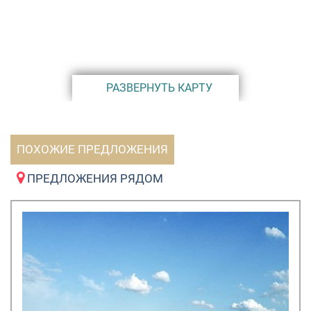
РАЗВЕРНУТЬ КАРТУ
ПОХОЖИЕ ПРЕДЛОЖЕНИЯ
ПРЕДЛОЖЕНИЯ РЯДОМ