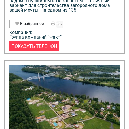
рядом с Пушкином и Павловском – отличный
вариант для строительства загородного дома
вашей мечты! На одном из 135...
В избранное
Компания:
Группа компаний "Факт"
ПОКАЗАТЬ ТЕЛЕФОН