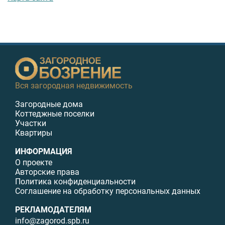
Вся загородная недвижимость
Загородные дома
Коттеджные поселки
Участки
Квартиры
ИНФОРМАЦИЯ
О проекте
Авторские права
Политика конфиденциальности
Соглашение на обработку персональных данных
РЕКЛАМОДАТЕЛЯМ
info@zagorod.spb.ru