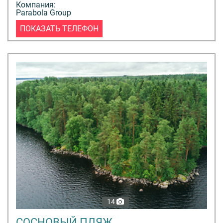
Компания:
Parabola Group
ПОКАЗАТЬ ТЕЛЕФОН
14
СОСНОВЫЙ ПЛЯЖ