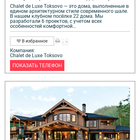
Chalet de Luxe Toksovo — это дома, выполненные в
едином архитектурном стиле современного шале.
В нашем клубном посёлке 22 дома. Мы
разработали 6 проектов, с учетом всех
особенностей комфортной...
В избранное
Компания:
Chalet de Luxe Toksovo
ПОКАЗАТЬ ТЕЛЕФОН