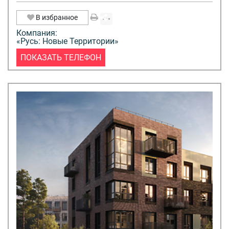
В избранное
Компания:
«Русь: Новые Территории»
ПОКАЗАТЬ ТЕЛЕФОН