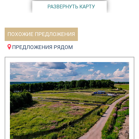
РАЗВЕРНУТЬ КАРТУ
ПОХОЖИЕ ПРЕДЛОЖЕНИЯ
ПРЕДЛОЖЕНИЯ РЯДОМ