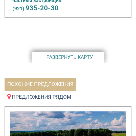
частный застройщик
935-20-30
(921)
РАЗВЕРНУТЬ КАРТУ
ПОХОЖИЕ ПРЕДЛОЖЕНИЯ
ПРЕДЛОЖЕНИЯ РЯДОМ