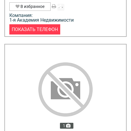
В избранное
Компания:
1-я Академия Недвижимости
ПОКАЗАТЬ ТЕЛЕФОН
1