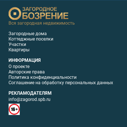
Вся загородная недвижимость
Загородные дома
Коттеджные поселки
Участки
Квартиры
ИНФОРМАЦИЯ
О проекте
Авторские права
Политика конфиденциальности
Соглашение на обработку персональных данных
РЕКЛАМОДАТЕЛЯМ
info@zagorod.spb.ru