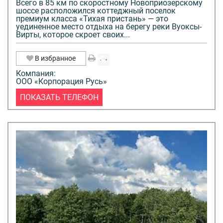
Всего в 85 км по скоростному Новоприозерскому
шоссе расположился коттеджный поселок
премиум класса «Тихая пристань» — это
уединенное место отдыха на берегу реки Вуоксы-
Вирты, которое скроет своих...
В избранное
Компания:
ООО «Корпорация Русь»
ПОКАЗАТЬ ТЕЛЕФОН