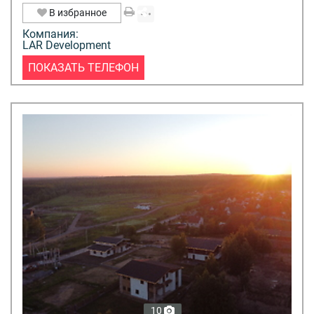
В избранное
Компания:
LAR Development
ПОКАЗАТЬ ТЕЛЕФОН
10