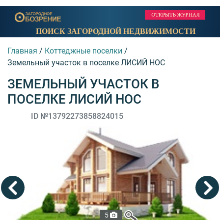
ПОИСК ЗАГОРОДНОЙ НЕДВИЖИМОСТИ
Главная
/
Коттеджные поселки
/
Земельный участок в поселке ЛИСИЙ НОС
ЗЕМЕЛЬНЫЙ УЧАСТОК В
ПОСЕЛКЕ ЛИСИЙ НОС
ID №13792273858824015
5