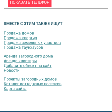
ПОКАЗАТЬ ТЕЛЕФОН
ВМЕСТЕ С ЭТИМ ТАКЖЕ ИЩУТ
Продажа домов
Продажа квартир
Продажа земельных участков
Продажа таунхаусов
Аренда загородного дома
Аренда квартиры
Добавить объект на сайт
Новости
Проекты загородных домов
Каталог коттеджных поселков
Карта сайта