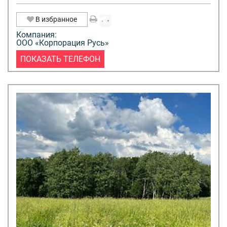
В избранное
Компания:
ООО «Корпорация Русь»
ПОКАЗАТЬ ТЕЛЕФОН