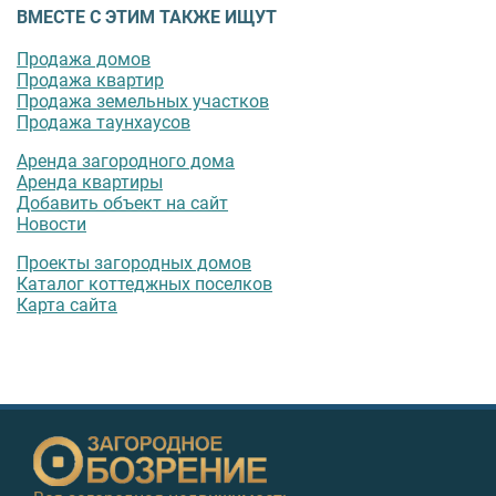
ВМЕСТЕ С ЭТИМ ТАКЖЕ ИЩУТ
Продажа домов
Продажа квартир
Продажа земельных участков
Продажа таунхаусов
Аренда загородного дома
Аренда квартиры
Добавить объект на сайт
Новости
Проекты загородных домов
Каталог коттеджных поселков
Карта сайта