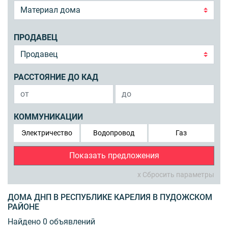
ПРОДАВЕЦ
РАССТОЯНИЕ ДО КАД
КОММУНИКАЦИИ
Электричество
Водопровод
Газ
Показать предложения
x Сбросить параметры
ДОМА ДНП В РЕСПУБЛИКЕ КАРЕЛИЯ В ПУДОЖСКОМ
РАЙОНЕ
Найдено 0 объявлений