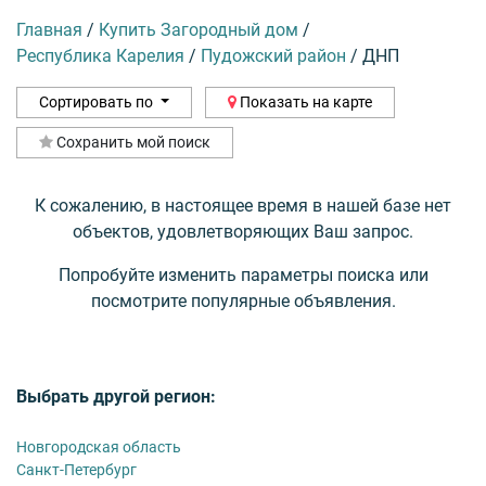
Главная
/
Купить Загородный дом
/
Республика Карелия
/
Пудожский район
/
ДНП
Сортировать по
Показать на карте
Сохранить мой поиск
К сожалению, в настоящее время в нашей базе нет
объектов, удовлетворяющих Ваш запрос.
Попробуйте изменить параметры поиска или
посмотрите популярные объявления.
Выбрать другой регион:
Новгородская область
Санкт-Петербург