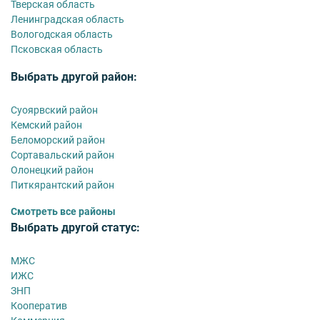
Тверская область
Ленинградская область
Вологодская область
Псковская область
Выбрать другой район:
Суоярвский район
Кемский район
Беломорский район
Сортавальский район
Олонецкий район
Питкярантский район
Смотреть все районы
Выбрать другой статус:
МЖС
ИЖС
ЗНП
Кооператив