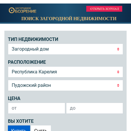
ПОИСК ЗАГОРОДНОЙ НЕДВИЖИМОСТИ
ТИП НЕДВИЖИМОСТИ
РАСПОЛОЖЕНИЕ
ЦЕНА
ВЫ ХОТИТЕ
Купить
Снять