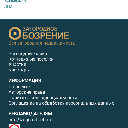
Коммерция
ЛПХ
Вся загородная недвижимость
Загородные дома
Коттеджные поселки
Участки
Квартиры
ИНФОРМАЦИЯ
О проекте
Авторские права
Политика конфиденциальности
Соглашение на обработку персональных данных
РЕКЛАМОДАТЕЛЯМ
info@zagorod.spb.ru