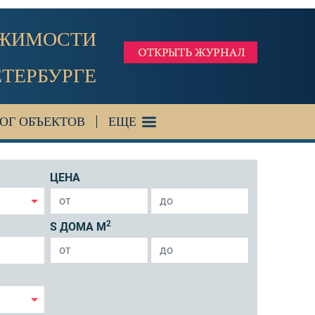
ИЖИМОСТИ
ЕТЕРБУРГЕ
ОГ ОБЪЕКТОВ
ЕЩЕ
ЦЕНА
2
S ДОМА М