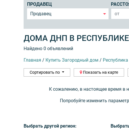
ПРОДАВЕЦ
РАССТО
Продавец
ДОМА ДНП В РЕСПУБЛИКЕ
Найдено 0 объявлений
Главная
/
Купить Загородный дом
/
Республика
Сортировать по
Показать на карте
К сожалению, в настоящее время в 
Попробуйте изменить параметр
Выбрать другой регион:
Выбрать