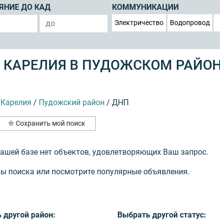
ЯНИЕ ДО КАД
КОММУНИКАЦИИ
Электричество
Водопровод
 КАРЕЛИЯ В ПУДОЖСКОМ РАЙО
 Карелия
/
Пудожский район
/
ДНП
Сохранить мой поиск
нашей базе нет объектов, удовлетворяющих Ваш запрос.
ы поиска или посмотрите популярные объявления.
 другой район:
Выбрать другой статус: