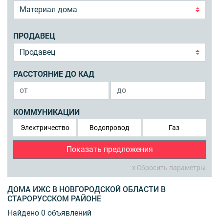
ПРОДАВЕЦ
РАССТОЯНИЕ ДО КАД
КОММУНИКАЦИИ
Электричество
Водопровод
Газ
Показать предложения
x Сбросить параметры
ДОМА ИЖС В НОВГОРОДСКОЙ ОБЛАСТИ В
СТАРОРУССКОМ РАЙОНЕ
Найдено 0 объявлений