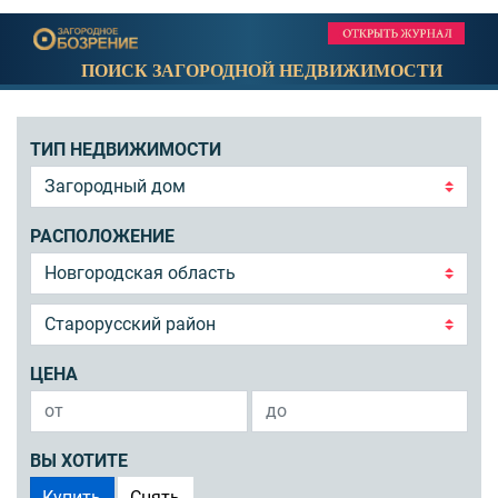
ПОИСК ЗАГОРОДНОЙ НЕДВИЖИМОСТИ
ТИП НЕДВИЖИМОСТИ
РАСПОЛОЖЕНИЕ
ЦЕНА
ВЫ ХОТИТЕ
Купить
Снять