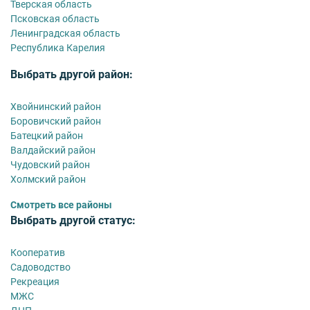
Тверская область
Псковская область
Ленинградская область
Республика Карелия
Выбрать другой район:
Хвойнинский район
Боровичский район
Батецкий район
Валдайский район
Чудовский район
Холмский район
Смотреть все районы
Выбрать другой статус:
Кооператив
Садоводство
Рекреация
МЖС