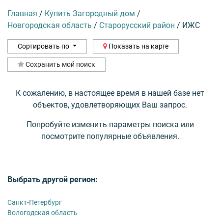
Главная
/
Купить Загородный дом
/
Новгородская область
/
Старорусский район
/
ИЖС
Сортировать по
Показать на карте
Сохранить мой поиск
К сожалению, в настоящее время в нашей базе нет
объектов, удовлетворяющих Ваш запрос.
Попробуйте изменить параметры поиска или
посмотрите популярные объявления.
Выбрать другой регион:
Санкт-Петербург
Вологодская область