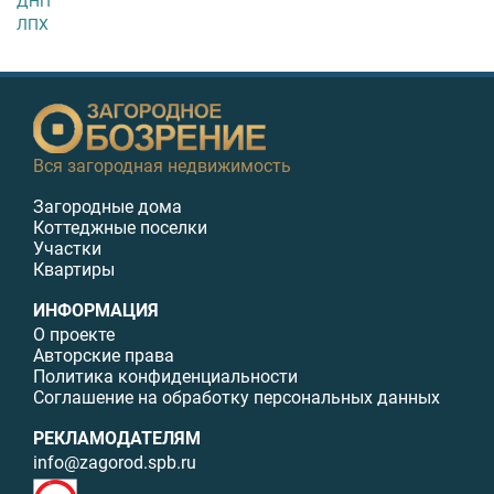
ДНП
ЛПХ
Вся загородная недвижимость
Загородные дома
Коттеджные поселки
Участки
Квартиры
ИНФОРМАЦИЯ
О проекте
Авторские права
Политика конфиденциальности
Соглашение на обработку персональных данных
РЕКЛАМОДАТЕЛЯМ
info@zagorod.spb.ru