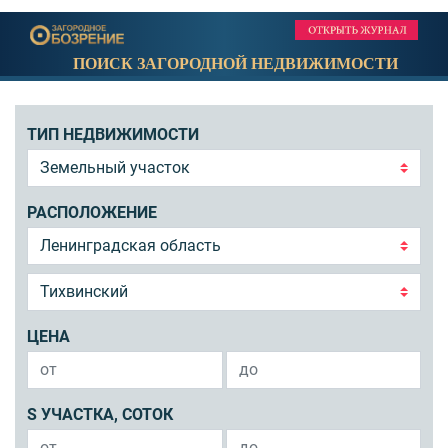
ПОИСК ЗАГОРОДНОЙ НЕДВИЖИМОСТИ
ТИП НЕДВИЖИМОСТИ
РАСПОЛОЖЕНИЕ
ЦЕНА
S УЧАСТКА, СОТОК