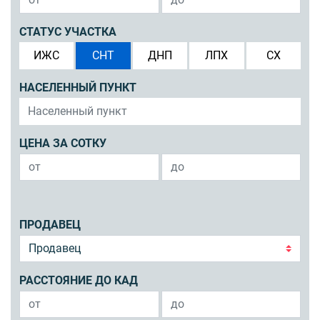
СТАТУС УЧАСТКА
ИЖС
СНТ
ДНП
ЛПХ
СХ
НАСЕЛЕННЫЙ ПУНКТ
ЦЕНА ЗА СОТКУ
ПРОДАВЕЦ
РАССТОЯНИЕ ДО КАД