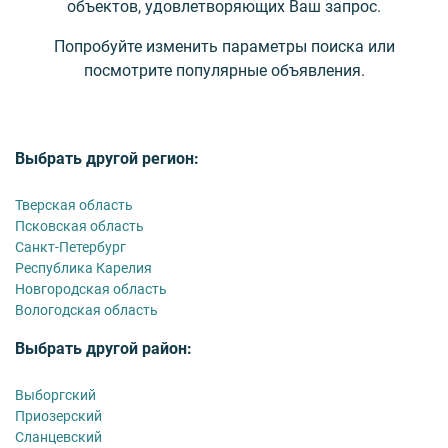
объектов, удовлетворяющих Ваш запрос.
Попробуйте изменить параметры поиска или
посмотрите популярные объявления.
Выбрать другой регион:
Тверская область
Псковская область
Санкт-Петербург
Республика Карелия
Новгородская область
Вологодская область
Выбрать другой район:
Выборгский
Приозерский
Сланцевский