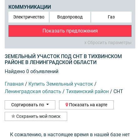
КОММУНИКАЦИИ
Электричество
Водопровод
Газ
Показать предложения
x Сбросить параметры
ЗЕМЕЛЬНЫЙ УЧАСТОК ПОД СНТ В ТИХВИНСКОМ
РАЙОНЕ В ЛЕНИНГРАДСКОЙ ОБЛАСТИ
Найдено 0 объявлений
Главная
/
Купить Земельный участок
/
Ленинградская область
/
Тихвинский район
/
СНТ
Сортировать по
Показать на карте
Сохранить мой поиск
К сожалению, в настоящее время в нашей базе нет