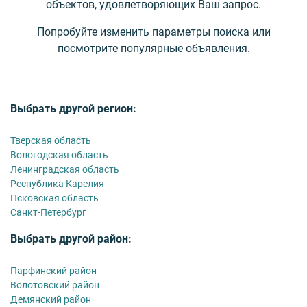
объектов, удовлетворяющих Ваш запрос.
Попробуйте изменить параметры поиска или
посмотрите популярные объявления.
Выбрать другой регион:
Тверская область
Вологодская область
Ленинградская область
Республика Карелия
Псковская область
Санкт-Петербург
Выбрать другой район:
Парфинский район
Волотовский район
Демянский район