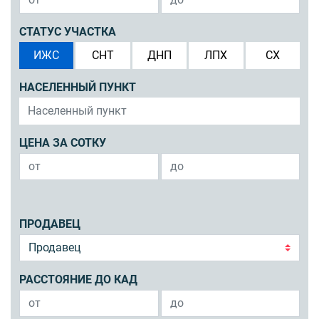
СТАТУС УЧАСТКА
ИЖС
СНТ
ДНП
ЛПХ
СХ
НАСЕЛЕННЫЙ ПУНКТ
ЦЕНА ЗА СОТКУ
ПРОДАВЕЦ
РАССТОЯНИЕ ДО КАД