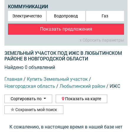
КОММУНИКАЦИИ
Электричество
Водопровод
Газ
Показать предложения
x Сбросить параметры
ЗЕМЕЛЬНЫЙ УЧАСТОК ПОД ИЖС В ЛЮБЫТИНСКОМ
РАЙОНЕ В НОВГОРОДСКОЙ ОБЛАСТИ
Найдено 0 объявлений
Главная
/
Купить Земельный участок
/
Новгородская область
/
Любытинский район
/
ИЖС
Сортировать по
Показать на карте
Сохранить мой поиск
К сожалению, в настоящее время в нашей базе нет