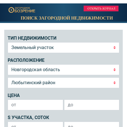
ПОИСК ЗАГОРОДНОЙ НЕДВИЖИМОСТИ
ТИП НЕДВИЖИМОСТИ
РАСПОЛОЖЕНИЕ
ЦЕНА
S УЧАСТКА, СОТОК