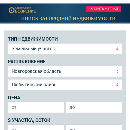
ПОИСК ЗАГОРОДНОЙ НЕДВИЖИМОСТИ
ТИП НЕДВИЖИМОСТИ
РАСПОЛОЖЕНИЕ
ЦЕНА
S УЧАСТКА, СОТОК