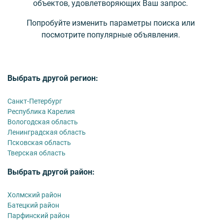
объектов, удовлетворяющих Ваш запрос.
Попробуйте изменить параметры поиска или
посмотрите популярные объявления.
Выбрать другой регион:
Санкт-Петербург
Республика Карелия
Вологодская область
Ленинградская область
Псковская область
Тверская область
Выбрать другой район:
Холмский район
Батецкий район
Парфинский район