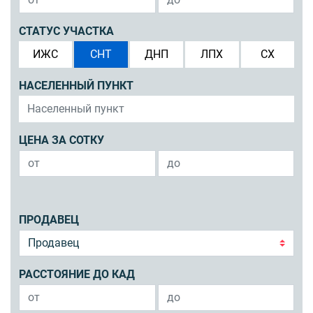
СТАТУС УЧАСТКА
ИЖС
СНТ
ДНП
ЛПХ
СХ
НАСЕЛЕННЫЙ ПУНКТ
ЦЕНА ЗА СОТКУ
ПРОДАВЕЦ
РАССТОЯНИЕ ДО КАД