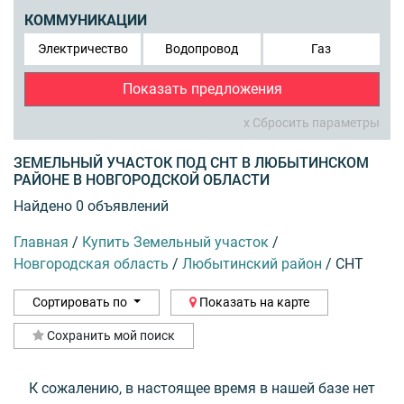
КОММУНИКАЦИИ
Электричество
Водопровод
Газ
Показать предложения
x Сбросить параметры
ЗЕМЕЛЬНЫЙ УЧАСТОК ПОД СНТ В ЛЮБЫТИНСКОМ
РАЙОНЕ В НОВГОРОДСКОЙ ОБЛАСТИ
Найдено 0 объявлений
Главная
/
Купить Земельный участок
/
Новгородская область
/
Любытинский район
/
СНТ
Сортировать по
Показать на карте
Сохранить мой поиск
К сожалению, в настоящее время в нашей базе нет