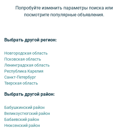
Попробуйте изменить параметры поиска или
посмотрите популярные объявления.
Выбрать другой регион:
Новгородская область
Псковская область
Ленинградская область
Республика Карелия
Санкт-Петербург
Тверская область
Выбрать другой район:
Бабушкинский район
Великоустюгский район
Бабаевский район
Нюксенский район