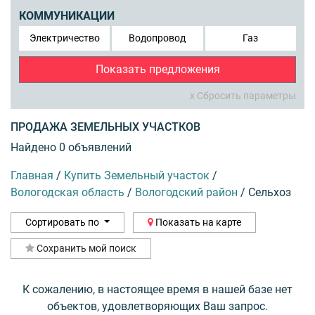
КОММУНИКАЦИИ
Электричество
Водопровод
Газ
Показать предложения
x Сбросить параметры
ПРОДАЖА ЗЕМЕЛЬНЫХ УЧАСТКОВ
Найдено 0 объявлений
Главная
/
Купить Земельный участок
/
Вологодская область
/
Вологодский район
/
Сельхоз
Сортировать по
Показать на карте
Сохранить мой поиск
К сожалению, в настоящее время в нашей базе нет
объектов, удовлетворяющих Ваш запрос.