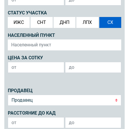
СТАТУС УЧАСТКА
ИЖС
СНТ
ДНП
ЛПХ
СХ
НАСЕЛЕННЫЙ ПУНКТ
ЦЕНА ЗА СОТКУ
ПРОДАВЕЦ
РАССТОЯНИЕ ДО КАД