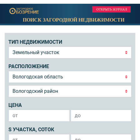
ПОИСК ЗАГОРОДНОЙ НЕДВИЖИМОСТИ
ТИП НЕДВИЖИМОСТИ
РАСПОЛОЖЕНИЕ
ЦЕНА
S УЧАСТКА, СОТОК