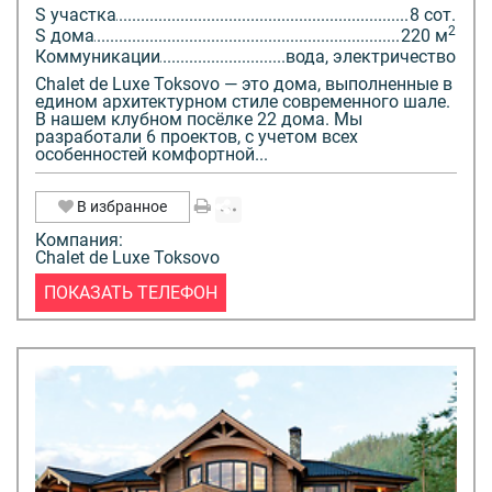
S участка
8 сот.
2
S дома
220 м
Коммуникации
вода, электричество
Chalet de Luxe Toksovo — это дома, выполненные в
едином архитектурном стиле современного шале.
В нашем клубном посёлке 22 дома. Мы
разработали 6 проектов, с учетом всех
особенностей комфортной...
В избранное
Компания:
Chalet de Luxe Toksovo
ПОКАЗАТЬ ТЕЛЕФОН