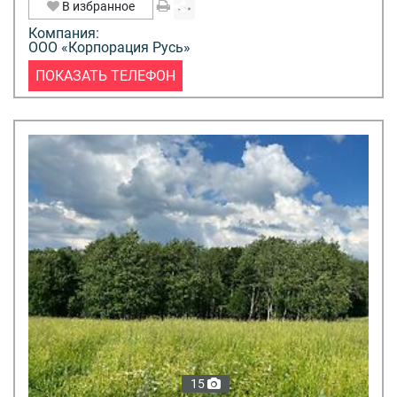
В избранное
Компания:
ООО «Корпорация Русь»
ПОКАЗАТЬ ТЕЛЕФОН
15