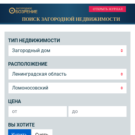
ПОИСК ЗАГОРОДНОЙ НЕДВИЖИМОСТИ
ТИП НЕДВИЖИМОСТИ
РАСПОЛОЖЕНИЕ
ЦЕНА
ВЫ ХОТИТЕ
Купить
Снять