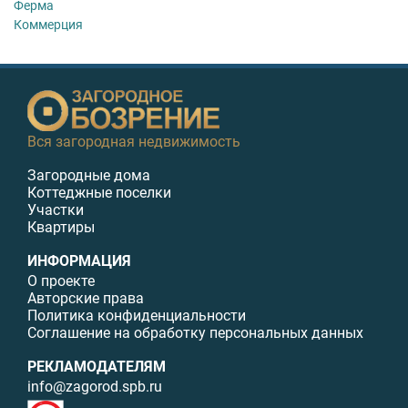
Ферма
Коммерция
Вся загородная недвижимость
Загородные дома
Коттеджные поселки
Участки
Квартиры
ИНФОРМАЦИЯ
О проекте
Авторские права
Политика конфиденциальности
Соглашение на обработку персональных данных
РЕКЛАМОДАТЕЛЯМ
info@zagorod.spb.ru