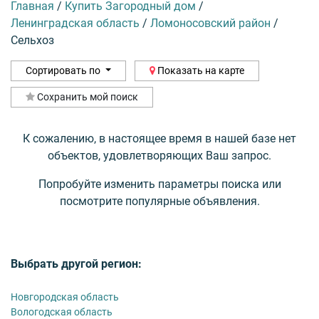
Главная
/
Купить Загородный дом
/
Ленинградская область
/
Ломоносовский район
/
Сельхоз
Сортировать по
Показать на карте
Сохранить мой поиск
К сожалению, в настоящее время в нашей базе нет
объектов, удовлетворяющих Ваш запрос.
Попробуйте изменить параметры поиска или
посмотрите популярные объявления.
Выбрать другой регион:
Новгородская область
Вологодская область