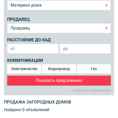
ПРОДАВЕЦ
РАССТОЯНИЕ ДО КАД
КОММУНИКАЦИИ
Электричество
Водопровод
Газ
Показать предложения
x Сбросить параметры
ПРОДАЖА ЗАГОРОДНЫХ ДОМОВ
Найдено 0 объявлений