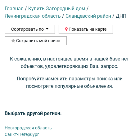
Главная
/
Купить Загородный дом
/
Ленинградская область
/
Сланцевский район
/
ДНП
Сортировать по
Показать на карте
Сохранить мой поиск
К сожалению, в настоящее время в нашей базе нет
объектов, удовлетворяющих Ваш запрос.
Попробуйте изменить параметры поиска или
посмотрите популярные объявления.
Выбрать другой регион:
Новгородская область
Санкт-Петербург