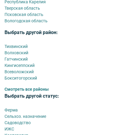
Республика Карелия
Тверская область
Псковская область
Вологодская область
Выбрать другой район:
Тихвинский
Волховский
Гатчинский
Кингисеппский
Всеволожский
Бокситогорский
Смотреть все районы
Выбрать другой статус:
Ферма
Сельхоз. назначение
Садоводство
ИЖС