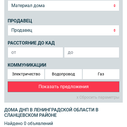
ПРОДАВЕЦ
РАССТОЯНИЕ ДО КАД
КОММУНИКАЦИИ
Электричество
Водопровод
Газ
Показать предложения
x Сбросить параметры
ДОМА ДНП В ЛЕНИНГРАДСКОЙ ОБЛАСТИ В
СЛАНЦЕВСКОМ РАЙОНЕ
Найдено 0 объявлений