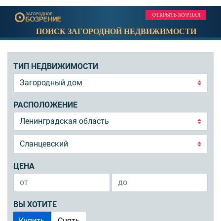
ПОИСК ЗАГОРОДНОЙ НЕДВИЖИМОСТИ
ТИП НЕДВИЖИМОСТИ
РАСПОЛОЖЕНИЕ
ЦЕНА
ВЫ ХОТИТЕ
Купить
Снять