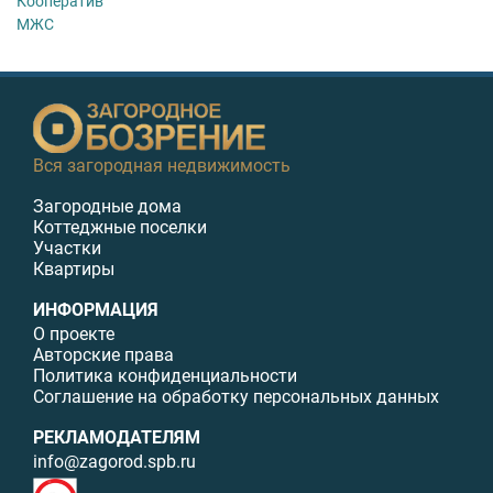
Кооператив
МЖС
Вся загородная недвижимость
Загородные дома
Коттеджные поселки
Участки
Квартиры
ИНФОРМАЦИЯ
О проекте
Авторские права
Политика конфиденциальности
Соглашение на обработку персональных данных
РЕКЛАМОДАТЕЛЯМ
info@zagorod.spb.ru