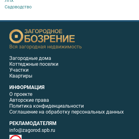
ЛПХ
Садоводство
Вся загородная недвижимость
Загородные дома
Коттеджные поселки
Участки
Квартиры
ИНФОРМАЦИЯ
О проекте
Авторские права
Политика конфиденциальности
Соглашение на обработку персональных данных
РЕКЛАМОДАТЕЛЯМ
info@zagorod.spb.ru