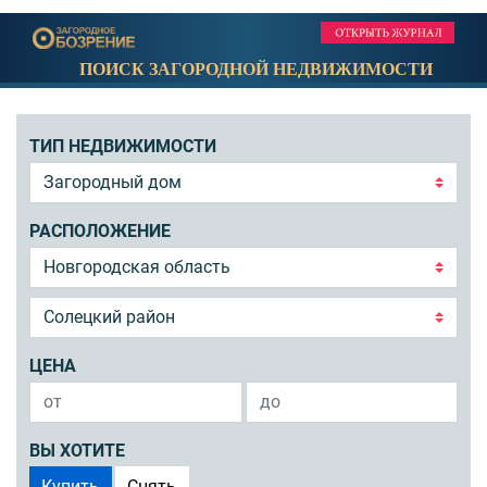
ПОИСК ЗАГОРОДНОЙ НЕДВИЖИМОСТИ
ТИП НЕДВИЖИМОСТИ
РАСПОЛОЖЕНИЕ
ЦЕНА
ВЫ ХОТИТЕ
Купить
Снять