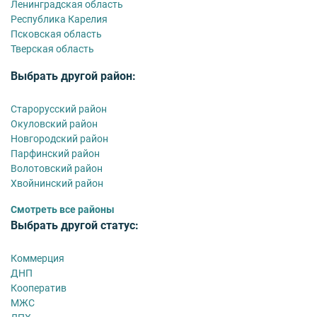
Ленинградская область
Республика Карелия
Псковская область
Тверская область
Выбрать другой район:
Старорусский район
Окуловский район
Новгородский район
Парфинский район
Волотовский район
Хвойнинский район
Смотреть все районы
Выбрать другой статус:
Коммерция
ДНП
Кооператив
МЖС