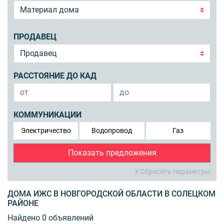
ПРОДАВЕЦ
РАССТОЯНИЕ ДО КАД
КОММУНИКАЦИИ
Электричество
Водопровод
Газ
Показать предложения
x Сбросить параметры
ДОМА ИЖС В НОВГОРОДСКОЙ ОБЛАСТИ В СОЛЕЦКОМ
РАЙОНЕ
Найдено 0 объявлений