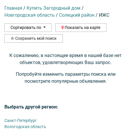
Главная
/
Купить Загородный дом
/
Новгородская область
/
Солецкий район
/
ИЖС
Сортировать по
Показать на карте
Сохранить мой поиск
К сожалению, в настоящее время в нашей базе нет
объектов, удовлетворяющих Ваш запрос.
Попробуйте изменить параметры поиска или
посмотрите популярные объявления.
Выбрать другой регион:
Санкт-Петербург
Вологодская область