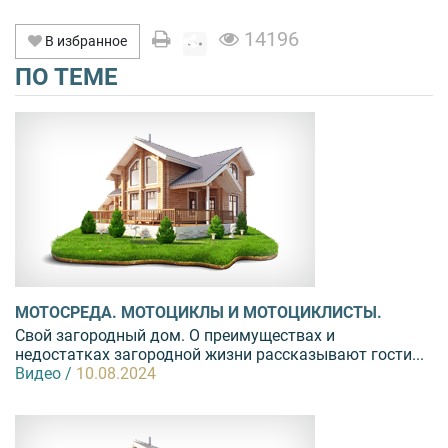
14196
В избранное
ПО ТЕМЕ
МОТОСРЕДА. МОТОЦИКЛЫ И МОТОЦИКЛИСТЫ.
Свой загородный дом. О преимуществах и
недостатках загородной жизни рассказывают гости...
Видео /
10.08.2024