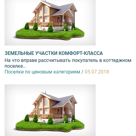
ЗЕМЕЛЬНЫЕ УЧАСТКИ КОМФОРТ-КЛАССА
На что вправе рассчитывать покупатель в коттеджном
поселке...
Поселки по ценовым категориям /
05.07.2018