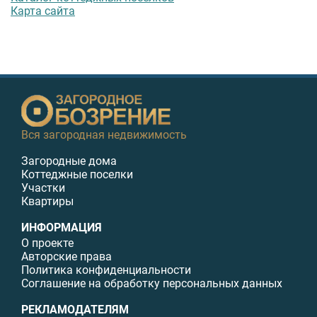
Карта сайта
Вся загородная недвижимость
Загородные дома
Коттеджные поселки
Участки
Квартиры
ИНФОРМАЦИЯ
О проекте
Авторские права
Политика конфиденциальности
Соглашение на обработку персональных данных
РЕКЛАМОДАТЕЛЯМ