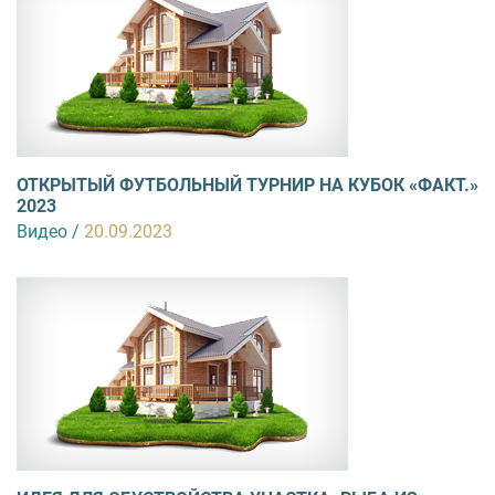
ОТКРЫТЫЙ ФУТБОЛЬНЫЙ ТУРНИР НА КУБОК «ФАКТ.»
2023
Видео /
20.09.2023