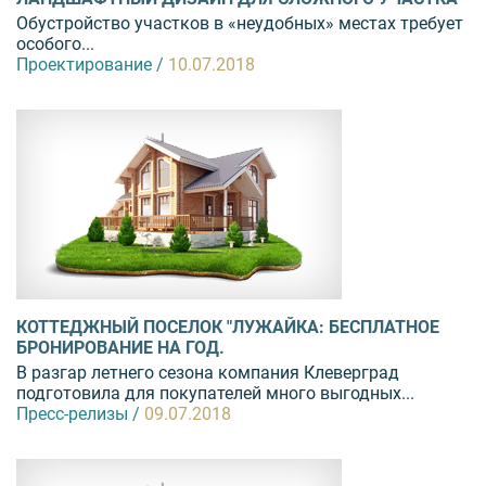
Обустройство участков в «неудобных» местах требует
особого...
Проектирование /
10.07.2018
КОТТЕДЖНЫЙ ПОСЕЛОК "ЛУЖАЙКА: БЕСПЛАТНОЕ
БРОНИРОВАНИЕ НА ГОД.
В разгар летнего сезона компания Клеверград
подготовила для покупателей много выгодных...
Пресс-релизы /
09.07.2018