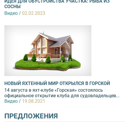
ИДЕЯ ДЛЯ ОБУСТРОЙСТВА УЧАСТКА: РЫБА ИЗ
СОСНЫ
Видео /
02.02.2023
НОВЫЙ ЯХТЕННЫЙ МИР ОТКРЫЛСЯ В ГОРСКОЙ
14 августа в яхт-клубе «Горская» состоялось
официальное открытие клуба для судовладельцев...
Видео /
19.08.2021
ПРЕДЛОЖЕНИЯ