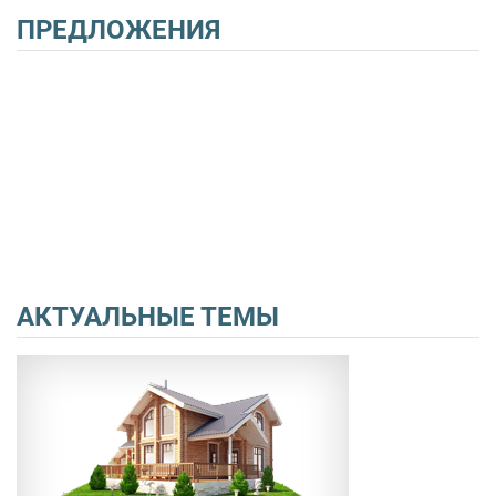
ПРЕДЛОЖЕНИЯ
АКТУАЛЬНЫЕ ТЕМЫ