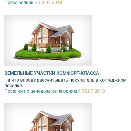
Пресс-релизы /
09.07.2018
ЗЕМЕЛЬНЫЕ УЧАСТКИ КОМФОРТ-КЛАССА
На что вправе рассчитывать покупатель в коттеджном
поселке...
Поселки по ценовым категориям /
05.07.2018