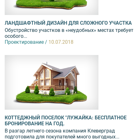
ЛАНДШАФТНЫЙ ДИЗАЙН ДЛЯ СЛОЖНОГО УЧАСТКА
Обустройство участков в «неудобных» местах требует
особого...
Проектирование /
10.07.2018
КОТТЕДЖНЫЙ ПОСЕЛОК "ЛУЖАЙКА: БЕСПЛАТНОЕ
БРОНИРОВАНИЕ НА ГОД.
В разгар летнего сезона компания Клеверград
подготовила для покупателей много выгодных...