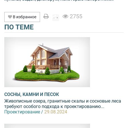
2755
В избранное
ПО ТЕМЕ
СОСНЫ, КАМНИ И ПЕСОК
Живописные озера, гранитные скалы и сосновые леса
требуют особого подхода к проектированию...
Проектирование /
29.08.2024