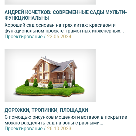
АНДРЕЙ КОЧЕТКОВ: СОВРЕМЕННЫЕ САДЫ МУЛЬТИ-
ФУНКЦИОНАЛЬНЫ
Хороший сад основан на трех китах: красивом и
функциональном проекте, грамотных инженерных...
Проектирование /
22.06.2024
ДОРОЖКИ, ТРОПИНКИ, ПЛОЩАДКИ
С помощью рисунков мощения и вставок в покрытие
можно разделить сад на зоны с разными...
Проектирование /
26.10.2023