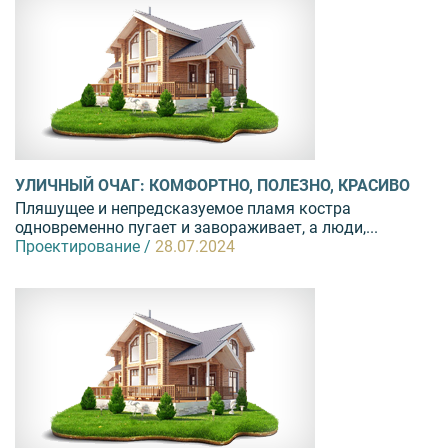
УЛИЧНЫЙ ОЧАГ: КОМФОРТНО, ПОЛЕЗНО, КРАСИВО
Пляшущее и непредсказуемое пламя костра
одновременно пугает и завораживает, а люди,...
Проектирование /
28.07.2024