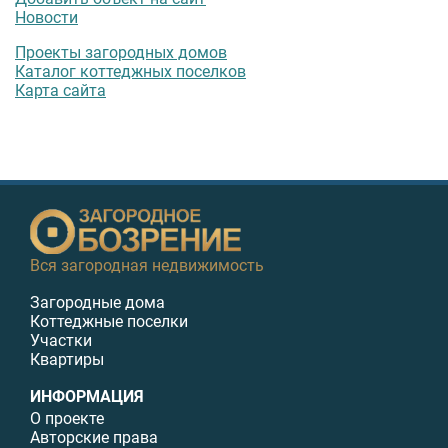
Новости
Проекты загородных домов
Каталог коттеджных поселков
Карта сайта
Вся загородная недвижимость
Загородные дома
Коттеджные поселки
Участки
Квартиры
ИНФОРМАЦИЯ
О проекте
Авторские права