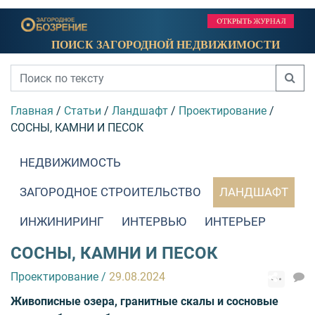
ПОИСК ЗАГОРОДНОЙ НЕДВИЖИМОСТИ
Главная
/
Статьи
/
Ландшафт
/
Проектирование
/
СОСНЫ, КАМНИ И ПЕСОК
НЕДВИЖИМОСТЬ
ЗАГОРОДНОЕ СТРОИТЕЛЬСТВО
ЛАНДШАФТ
ИНЖИНИРИНГ
ИНТЕРВЬЮ
ИНТЕРЬЕР
СОСНЫ, КАМНИ И ПЕСОК
Проектирование
/
29.08.2024
Живописные озера, гранитные скалы и сосновые