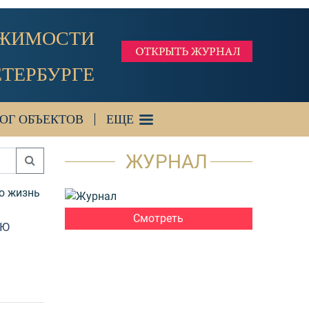
ИЖИМОСТИ
ЕТЕРБУРГЕ
ОГ ОБЪЕКТОВ
ЕЩЕ
ЖУРНАЛ
ю жизнь
Смотреть
ЬЮ