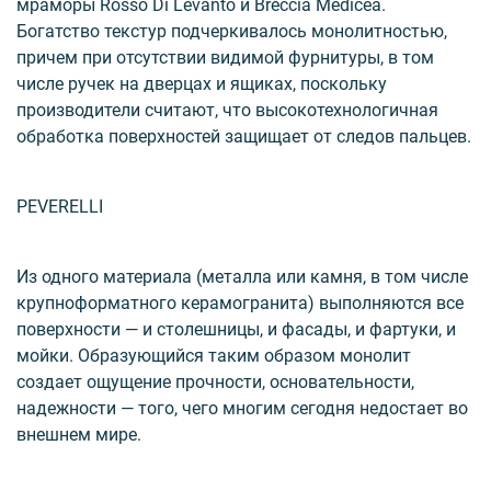
мраморы Rosso Di Levanto и Breccia Medicea.
Богатство текстур подчеркивалось монолитностью,
причем при отсутствии видимой фурнитуры, в том
числе ручек на дверцах и ящиках, поскольку
производители считают, что высокотехнологичная
обработка поверхностей защищает от следов пальцев.
PEVERELLI
Из одного материала (металла или камня, в том числе
крупноформатного керамогранита) выполняются все
поверхности — и столешницы, и фасады, и фартуки, и
мойки. Образующийся таким образом монолит
создает ощущение прочности, основательности,
надежности — того, чего многим сегодня недостает во
внешнем мире.