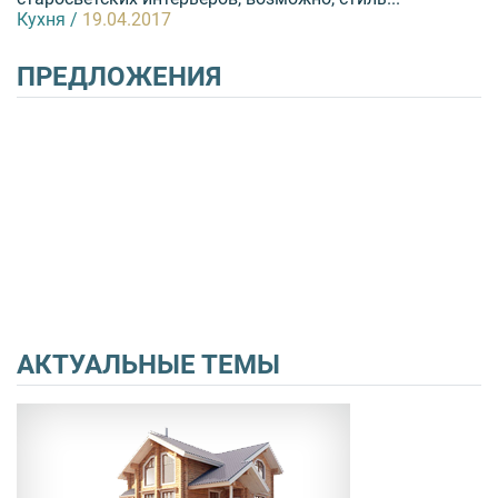
Кухня /
19.04.2017
ПРЕДЛОЖЕНИЯ
АКТУАЛЬНЫЕ ТЕМЫ