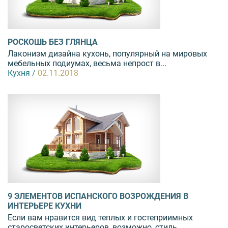
РОСКОШЬ БЕЗ ГЛЯНЦА
Лаконизм дизайна кухонь, популярный на мировых
мебельных подиумах, весьма непрост в...
Кухня /
02.11.2018
9 ЭЛЕМЕНТОВ ИСПАНСКОГО ВОЗРОЖДЕНИЯ В
ИНТЕРЬЕРЕ КУХНИ
Если вам нравится вид теплых и гостеприимных
старосветских интерьеров, возможно, стиль...