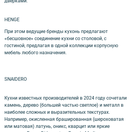
дверками.
HENGE
При этом ведущие бренды кухонь предлагают
«бесшовное» соединение кухни со столовой, с
гостиной, предлагая в одной коллекции корпусную
мебель любого назначения.
SNAIDERO
Кухни известных производителей в 2024 году сочетали
камень, дерево (большей частью светлое) и металл в
наиболее сложных и выразительных текстурах.
Например, окисленная брашированная (шероховатая
или матовая) латунь, оникс, кварцит или яркие