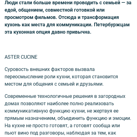
Люди стали больше времени проводить с семьей — за
едой, общением, совместной готовкой или
просмотром фильмов. Отсюда и трансформация
кухонь как места для коммуникации. Петербуржцам
эта кухонная опция давно привычна.
ASTER CUCINE
Суровость внешних факторов вызвала
переосмысление роли кухни, которая становится
местом для общения с семьей и друзьями.
Современные технологичные решения в загородных
домах позволяют наиболее полно реализовать
коммуникативную функцию кухни, не жертвуя ее
прямым назначением, объединить функцию и эмоции.
На кухне не просто готовят, а готовят сообща или
пьют вино под разговоры, наблюдая за тем, как