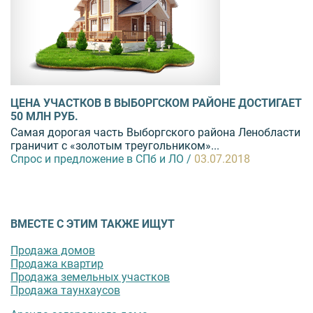
ЦЕНА УЧАСТКОВ В ВЫБОРГСКОМ РАЙОНЕ ДОСТИГАЕТ
50 МЛН РУБ.
Самая дорогая часть Выборгского района Ленобласти
граничит с «золотым треугольником»...
Спрос и предложение в СПб и ЛО /
03.07.2018
ВМЕСТЕ С ЭТИМ ТАКЖЕ ИЩУТ
Продажа домов
Продажа квартир
Продажа земельных участков
Продажа таунхаусов