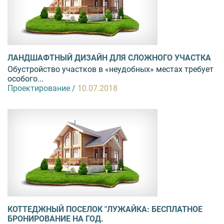
ЛАНДШАФТНЫЙ ДИЗАЙН ДЛЯ СЛОЖНОГО УЧАСТКА
Обустройство участков в «неудобных» местах требует
особого...
Проектирование /
10.07.2018
КОТТЕДЖНЫЙ ПОСЕЛОК "ЛУЖАЙКА: БЕСПЛАТНОЕ
БРОНИРОВАНИЕ НА ГОД.