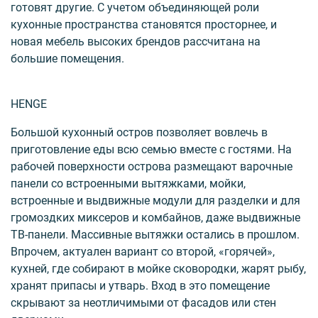
готовят другие. С учетом объединяющей роли
кухонные пространства становятся просторнее, и
новая мебель высоких брендов рассчитана на
большие помещения.
HENGE
Большой кухонный остров позволяет вовлечь в
приготовление еды всю семью вместе с гостями. На
рабочей поверхности острова размещают варочные
панели со встроенными вытяжками, мойки,
встроенные и выдвижные модули для разделки и для
громоздких миксеров и комбайнов, даже выдвижные
ТВ-панели. Массивные вытяжки остались в прошлом.
Впрочем, актуален вариант со второй, «горячей»,
кухней, где собирают в мойке сковородки, жарят рыбу,
хранят припасы и утварь. Вход в это помещение
скрывают за неотличимыми от фасадов или стен