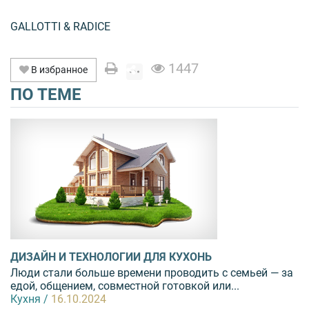
GALLOTTI & RADICE
1447
В избранное
ПО ТЕМЕ
ДИЗАЙН И ТЕХНОЛОГИИ ДЛЯ КУХОНЬ
Люди стали больше времени проводить с семьей — за
едой, общением, совместной готовкой или...
Кухня /
16.10.2024