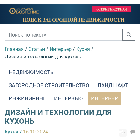
ПОИСК ЗАГОРОДНОЙ НЕДВИЖИМОСТИ
Главная
/
Статьи
/
Интерьер
/
Кухня
/
Дизайн и технологии для кухонь
НЕДВИЖИМОСТЬ
ЗАГОРОДНОЕ СТРОИТЕЛЬСТВО
ЛАНДШАФТ
ИНЖИНИРИНГ
ИНТЕРВЬЮ
ИНТЕРЬЕР
ДИЗАЙН И ТЕХНОЛОГИИ ДЛЯ
КУХОНЬ
Кухня
/
16.10.2024