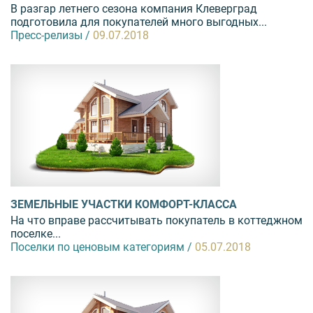
В разгар летнего сезона компания Клеверград
подготовила для покупателей много выгодных...
Пресс-релизы /
09.07.2018
ЗЕМЕЛЬНЫЕ УЧАСТКИ КОМФОРТ-КЛАССА
На что вправе рассчитывать покупатель в коттеджном
поселке...
Поселки по ценовым категориям /
05.07.2018