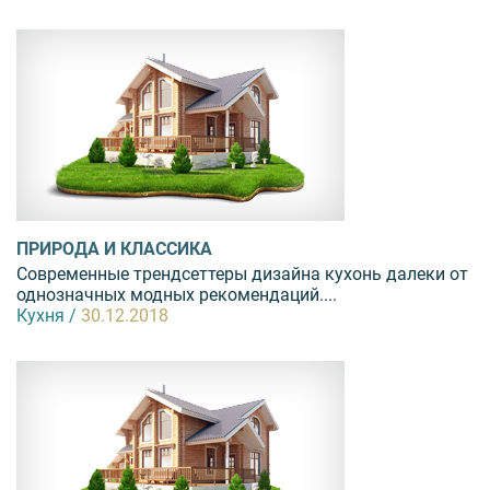
ПРИРОДА И КЛАССИКА
Современные трендсеттеры дизайна кухонь далеки от
однозначных модных рекомендаций....
Кухня /
30.12.2018