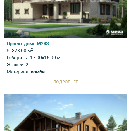
Проект дома M283
2
S: 378.00 м
Габариты: 17.00x15.00 м
Этажей: 2
Материал:
комби
ПОДРОБНЕЕ