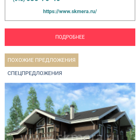
https://www.skmera.ru/
ПОДРОБНЕЕ
ПОХОЖИЕ ПРЕДЛОЖЕНИЯ
СПЕЦПРЕДЛОЖЕНИЯ