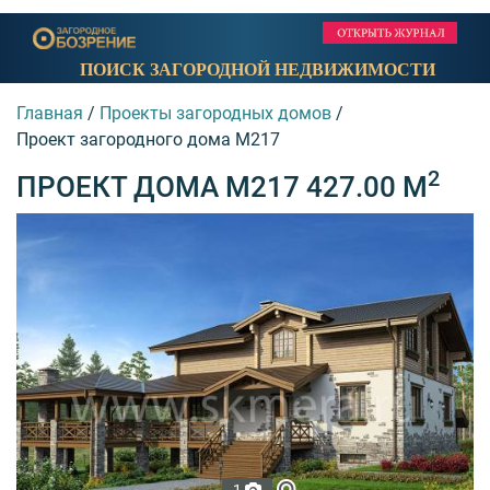
ПОИСК ЗАГОРОДНОЙ НЕДВИЖИМОСТИ
Главная
/
Проекты загородных домов
/
Проект загородного дома M217
2
ПРОЕКТ ДОМА M217 427.00 М