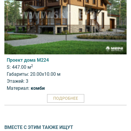
Проект дома M224
2
S: 447.00 м
Габариты: 20.00x10.00 м
Этажей: 3
Материал:
комби
ПОДРОБНЕЕ
ВМЕСТЕ С ЭТИМ ТАКЖЕ ИЩУТ