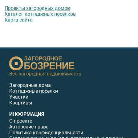
Проекты загородных домов
Каталог коттеджных поселков
Карта сайта
Вся загородная недвижимость
Загородные дома
Коттеджные поселки
Участки
Квартиры
ИНФОРМАЦИЯ
О проекте
Авторские права
Политика конфиденциальности