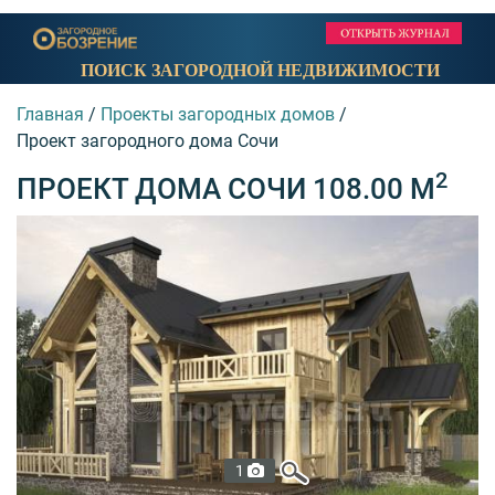
ПОИСК ЗАГОРОДНОЙ НЕДВИЖИМОСТИ
Главная
/
Проекты загородных домов
/
Проект загородного дома Сочи
2
ПРОЕКТ ДОМА СОЧИ 108.00 М
1