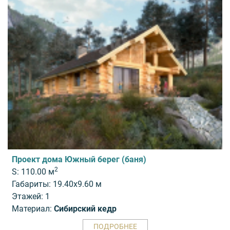
Проект дома Южный берег (баня)
2
S: 110.00 м
Габариты: 19.40x9.60 м
Этажей: 1
Материал:
Сибирский кедр
ПОДРОБНЕЕ