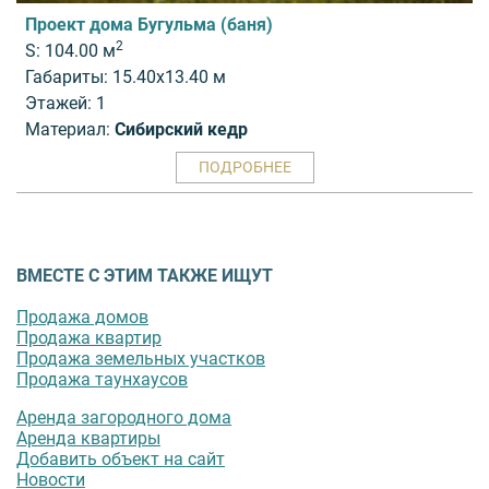
Проект дома Бугульма (баня)
2
S: 104.00 м
Габариты: 15.40x13.40 м
Этажей: 1
Материал:
Сибирский кедр
ПОДРОБНЕЕ
ВМЕСТЕ С ЭТИМ ТАКЖЕ ИЩУТ
Продажа домов
Продажа квартир
Продажа земельных участков
Продажа таунхаусов
Аренда загородного дома
Аренда квартиры
Добавить объект на сайт
Новости