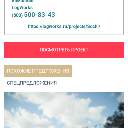
Компания
LogWorks
500-83-43
(800)
https://logworks.ru/projects/Sochi/
ПОСМОТРЕТЬ ПРОЕКТ
ПОХОЖИЕ ПРЕДЛОЖЕНИЯ
СПЕЦПРЕДЛОЖЕНИЯ