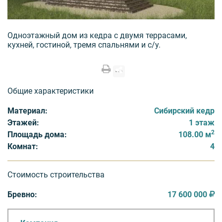
Одноэтажный дом из кедра с двумя террасами,
кухней, гостиной, тремя спальнями и с/у.
Общие характеристики
Материал:
Сибирский кедр
Этажей:
1 этаж
2
Площадь дома:
108.00 м
Комнат:
4
Стоимость строительства
Бревно:
17 600 000