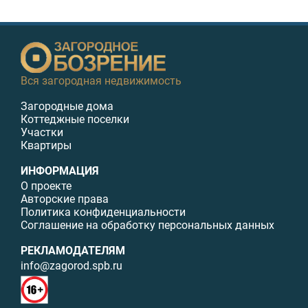
Вся загородная недвижимость
Загородные дома
Коттеджные поселки
Участки
Квартиры
ИНФОРМАЦИЯ
О проекте
Авторские права
Политика конфиденциальности
Соглашение на обработку персональных данных
РЕКЛАМОДАТЕЛЯМ
info@zagorod.spb.ru