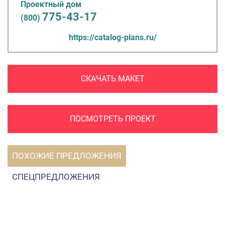
Проектный дом
775-43-17
(800)
https://catalog-plans.ru/
СКАЧАТЬ МАКЕТ
ПОСМОТРЕТЬ ПРОЕКТ
ПОХОЖИЕ ПРЕДЛОЖЕНИЯ
СПЕЦПРЕДЛОЖЕНИЯ