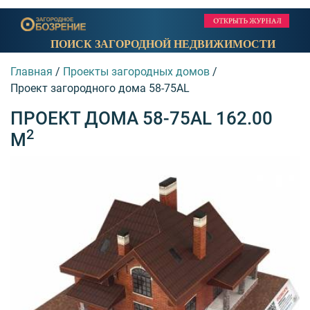
ПОИСК ЗАГОРОДНОЙ НЕДВИЖИМОСТИ
Главная
/
Проекты загородных домов
/
Проект загородного дома 58-75AL
ПРОЕКТ ДОМА 58-75AL 162.00
2
М