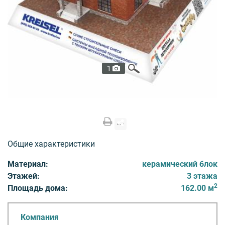
1
Общие характеристики
Материал:
керамический блок
Этажей:
3 этажа
2
Площадь дома:
162.00 м
Компания