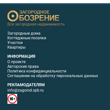
Вся загородная недвижимость
Загородные дома
Коттеджные поселки
Участки
Квартиры
ИНФОРМАЦИЯ
О проекте
Авторские права
Политика конфиденциальности
Соглашение на обработку персональных данных
РЕКЛАМОДАТЕЛЯМ
info@zagorod.spb.ru