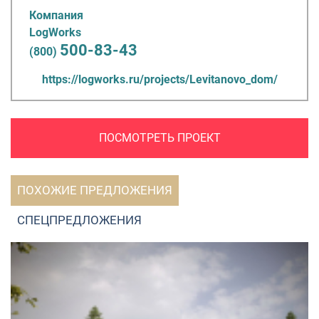
Компания
LogWorks
500-83-43
(800)
https://logworks.ru/projects/Levitanovo_dom/
ПОСМОТРЕТЬ ПРОЕКТ
ПОХОЖИЕ ПРЕДЛОЖЕНИЯ
СПЕЦПРЕДЛОЖЕНИЯ