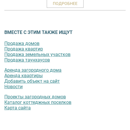
ПОДРОБНЕЕ
ВМЕСТЕ С ЭТИМ ТАКЖЕ ИЩУТ
Продажа домов
Продажа квартир
Продажа земельных участков
Продажа таунхаусов
Аренда загородного дома
Аренда квартиры
Добавить объект на сайт
Новости
Проекты загородных домов
Каталог коттеджных поселков
Карта сайта