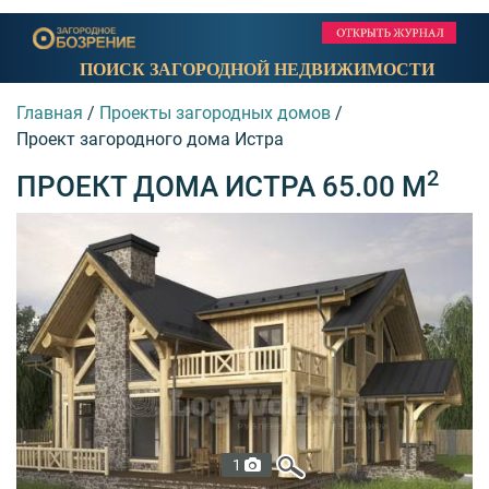
ПОИСК ЗАГОРОДНОЙ НЕДВИЖИМОСТИ
Главная
/
Проекты загородных домов
/
Проект загородного дома Истра
2
ПРОЕКТ ДОМА ИСТРА 65.00 М
1